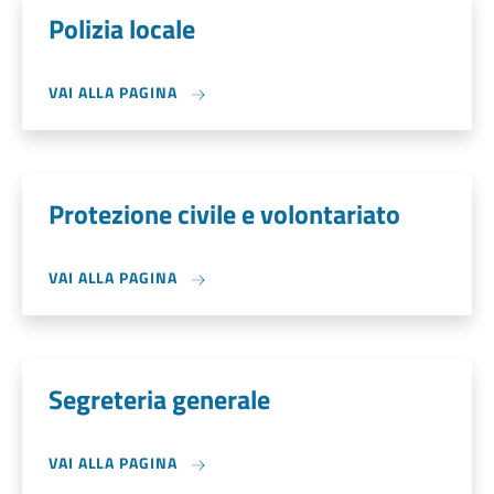
Polizia locale
VAI ALLA PAGINA
Protezione civile e volontariato
VAI ALLA PAGINA
Segreteria generale
VAI ALLA PAGINA