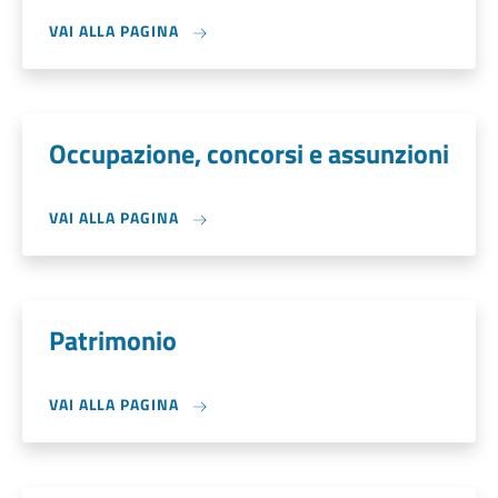
VAI ALLA PAGINA
Occupazione, concorsi e assunzioni
VAI ALLA PAGINA
Patrimonio
VAI ALLA PAGINA