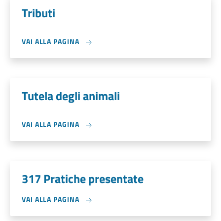
Tributi
VAI ALLA PAGINA
Tutela degli animali
VAI ALLA PAGINA
317 Pratiche presentate
VAI ALLA PAGINA