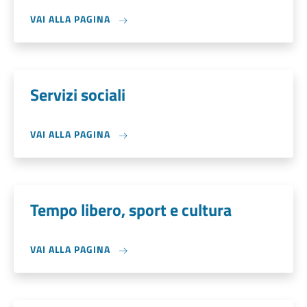
VAI ALLA PAGINA
Servizi sociali
VAI ALLA PAGINA
Tempo libero, sport e cultura
VAI ALLA PAGINA