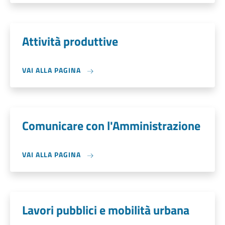
Attività produttive
VAI ALLA PAGINA
Comunicare con l'Amministrazione
VAI ALLA PAGINA
Lavori pubblici e mobilità urbana