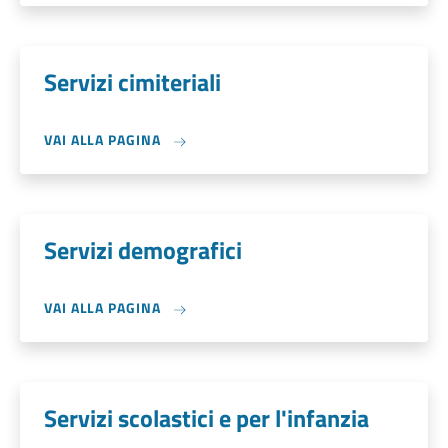
Servizi cimiteriali
VAI ALLA PAGINA
Servizi demografici
VAI ALLA PAGINA
Servizi scolastici e per l'infanzia