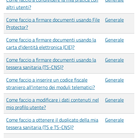
altri utenti?
Come faccio a firmare documenti usando File
Generale
Protector?
Come faccio a firmare documenti usando la
Generale
carta d'identità elettronica (CIE)?
Come faccio a firmare documenti usando la
Generale
tessera sanitaria (TS-CNS)?
Come faccio a inserire un codice fiscale
Generale
straniero all'interno dei moduli telematici?
Come faccio a modificare i dati contenuti nel
Generale
mio profilo utente?
Come faccio a ottenere il duplicato della mia
Generale
tessera sanitaria (TS e TS-CNS)?