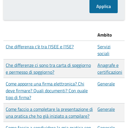
Ambito
Che differenza c'è tra l'ISEE e l'ISE?
Servizi
sociali
Che differenze ci sono tra carta di soggiorno
Anagrafe e
e permesso di soggiorno?
certificazioni
Come apporre una firma elettronica? Chi
Generale
deve firmare? Quali documenti? Con quale
tipo di firma?
Come faccio a completare la presentazione di
Generale
una pratica che ho già iniziato a compilare?
Come faccio a condividere la mia pratica con
Generale