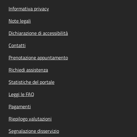
Informativa privacy
Note legali
Dichiarazione di accessibilità
Contatti
Prenotazione appuntamento
Richiedi assistenza
Statistiche del portale
Leggi le FAQ
Pagamenti
Riepilogo valutazioni
Segnalazione disservizio