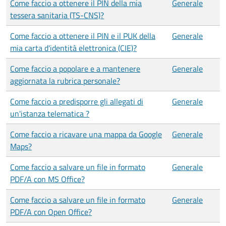
Come faccio a ottenere il PIN della mia
Generale
tessera sanitaria (TS-CNS)?
Come faccio a ottenere il PIN e il PUK della
Generale
mia carta d'identità elettronica (CIE)?
Come faccio a popolare e a mantenere
Generale
aggiornata la rubrica personale?
Come faccio a predisporre gli allegati di
Generale
un'istanza telematica ?
Come faccio a ricavare una mappa da Google
Generale
Maps?
Come faccio a salvare un file in formato
Generale
PDF/A con MS Office?
Come faccio a salvare un file in formato
Generale
PDF/A con Open Office?