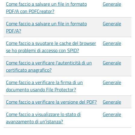
Come faccio a salvare un file in formato
Generale
PDF/A con PDFCreator?
Come faccio a salvare un file in formato
Generale
PDF/A?
Come faccio a svuotare le cache del browser
Generale
se ho problemi di accesso con SPID?
Come faccio a verificare l'autenticità di un
Generale
certificato anagrafico?
Come faccio a verificare la firma di un
Generale
documento usando File Protector?
Come faccio a verificare la versione del PDF?
Generale
Come faccio a visualizzare lo stato di
Generale
avanzamento di un'istanza?