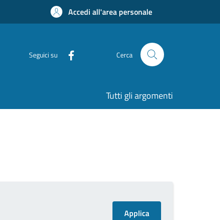
Accedi all'area personale
Seguici su
Cerca
Tutti gli argomenti