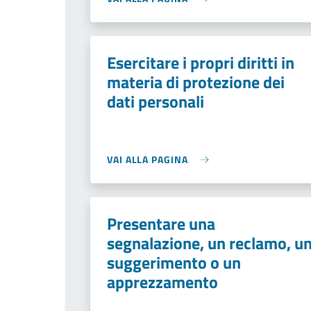
Esercitare i propri diritti in
materia di protezione dei
dati personali
VAI ALLA PAGINA
Presentare una
segnalazione, un reclamo, u
suggerimento o un
apprezzamento