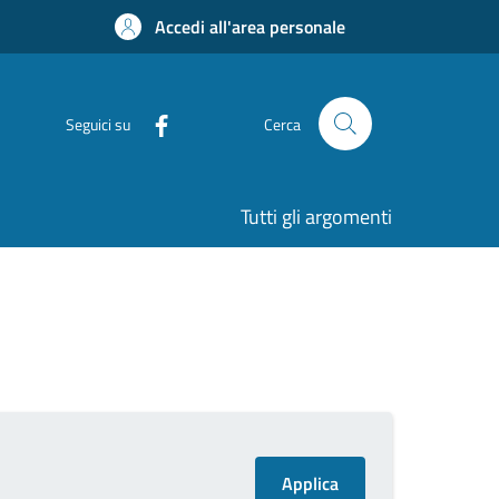
Accedi all'area personale
Seguici su
Cerca
Tutti gli argomenti