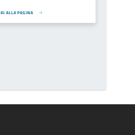
VAI ALLA PAGINA