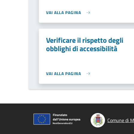
VAI ALLA PAGINA
Verificare il rispetto degli
obblighi di accessibilità
VAI ALLA PAGINA
Comune di Mo