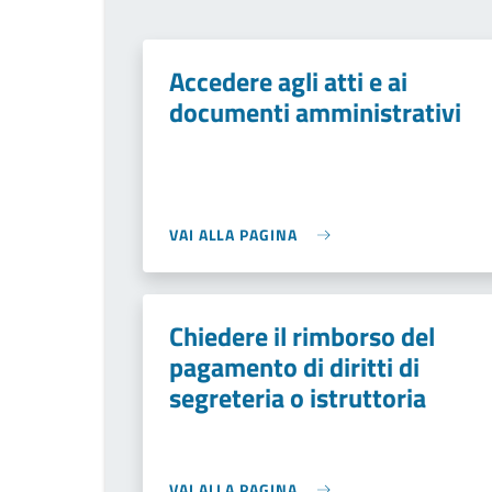
Accedere agli atti e ai
documenti amministrativi
VAI ALLA PAGINA
Chiedere il rimborso del
pagamento di diritti di
segreteria o istruttoria
VAI ALLA PAGINA