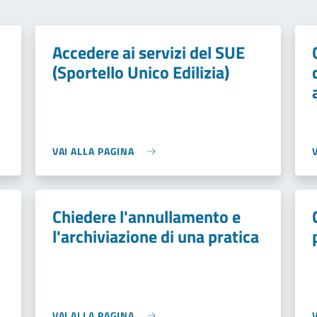
Accedere ai servizi del SUE
(Sportello Unico Edilizia)
VAI ALLA PAGINA
Chiedere l'annullamento e
l'archiviazione di una pratica
VAI ALLA PAGINA