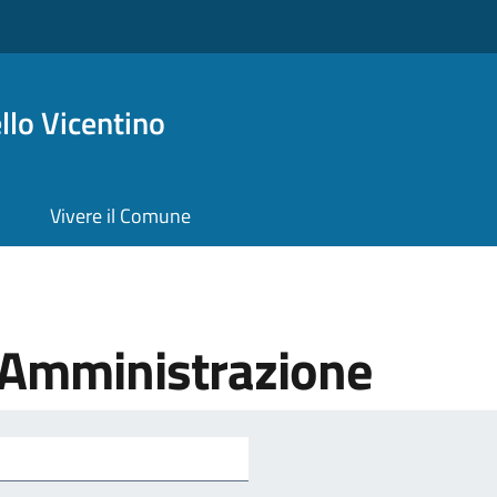
lo Vicentino
Vivere il Comune
'Amministrazione