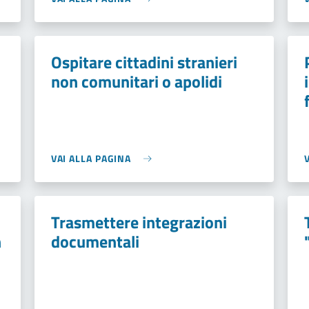
Ospitare cittadini stranieri
non comunitari o apolidi
VAI ALLA PAGINA
Trasmettere integrazioni
n
documentali