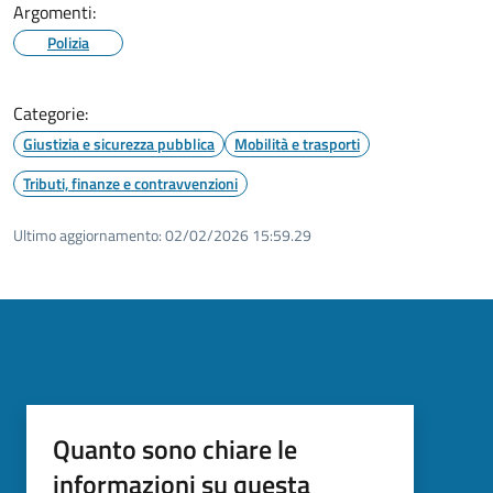
Argomenti:
Polizia
Categorie:
Giustizia e sicurezza pubblica
Mobilità e trasporti
Tributi, finanze e contravvenzioni
Ultimo aggiornamento:
02/02/2026 15:59.29
Quanto sono chiare le
informazioni su questa