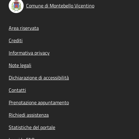
Comune di Montebello Vicentino
Footer menu
Area riservata
Crediti
Informativa privacy
Note legali
Dichiarazione di accessibilità
Contatti
Prenotazione appuntamento
Richiedi assistenza
Statistiche del portale