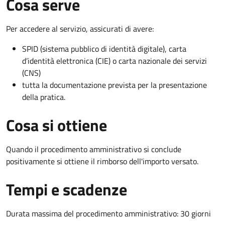
Cosa serve
Per accedere al servizio, assicurati di avere:
SPID (sistema pubblico di identità digitale), carta
d’identità elettronica (CIE) o carta nazionale dei servizi
(CNS)
tutta la documentazione prevista per la presentazione
della pratica.
Cosa si ottiene
Quando il procedimento amministrativo si conclude
positivamente si ottiene il rimborso dell'importo versato.
Tempi e scadenze
Durata massima del procedimento amministrativo: 30 giorni