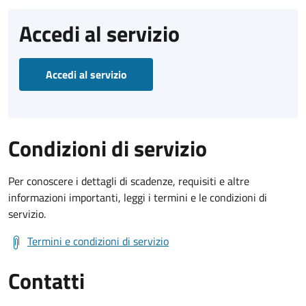
Accedi al servizio
Accedi al servizio
Condizioni di servizio
Per conoscere i dettagli di scadenze, requisiti e altre
informazioni importanti, leggi i termini e le condizioni di
servizio.
Termini e condizioni di servizio
Contatti