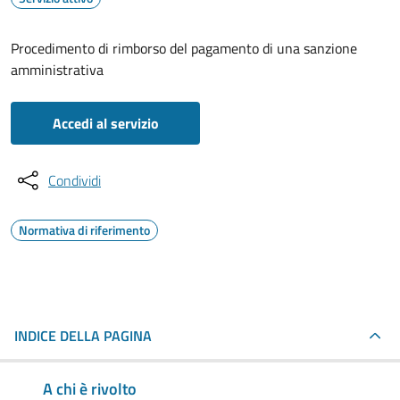
Procedimento di rimborso del pagamento di una sanzione
amministrativa
Accedi al servizio
Condividi
Normativa di riferimento
INDICE DELLA PAGINA
A chi è rivolto