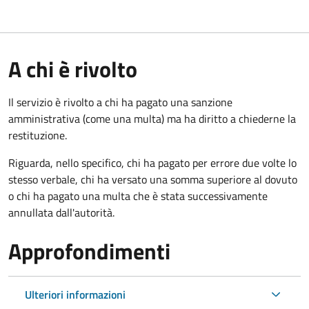
A chi è rivolto
Il servizio è rivolto a chi ha pagato una sanzione
amministrativa (come una multa) ma ha diritto a chiederne la
restituzione.
Riguarda, nello specifico, chi ha pagato per errore due volte lo
stesso verbale, chi ha versato una somma superiore al dovuto
o chi ha pagato una multa che è stata successivamente
annullata dall'autorità.
Approfondimenti
Ulteriori informazioni