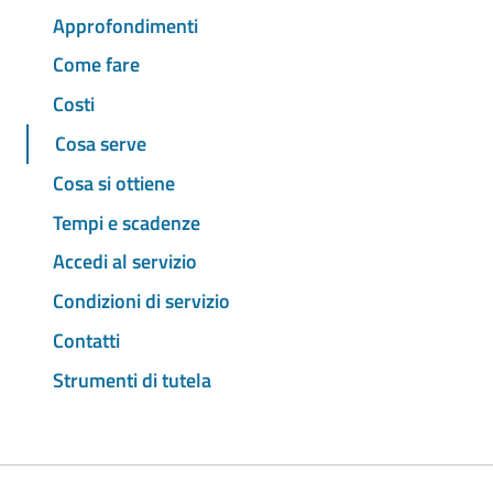
Approfondimenti
Come fare
Costi
Cosa serve
Cosa si ottiene
Tempi e scadenze
Accedi al servizio
Condizioni di servizio
Contatti
Strumenti di tutela