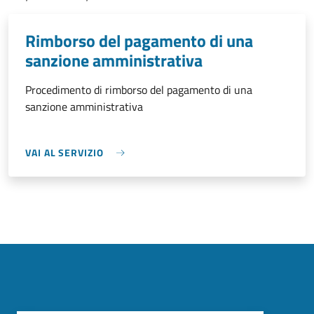
Rimborso del pagamento di una
sanzione amministrativa
Procedimento di rimborso del pagamento di una
sanzione amministrativa
VAI AL SERVIZIO