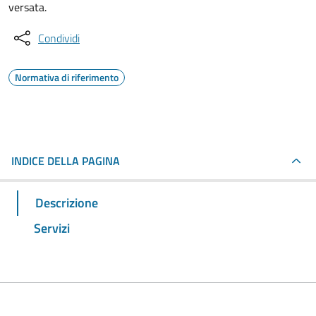
versata.
Condividi
Normativa di riferimento
INDICE DELLA PAGINA
Descrizione
Servizi