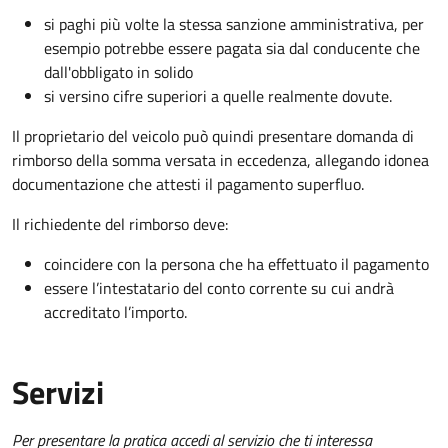
si paghi più volte la stessa sanzione amministrativa, per
esempio potrebbe essere pagata sia dal conducente che
dall'obbligato in solido
si versino cifre superiori a quelle realmente dovute.
Il proprietario del veicolo può quindi presentare domanda di
rimborso della somma versata in eccedenza, allegando idonea
documentazione che attesti il pagamento superfluo.
Il richiedente del rimborso deve:
coincidere con la persona che ha effettuato il pagamento
essere l’intestatario del conto corrente su cui andrà
accreditato l’importo.
Servizi
Per presentare la pratica accedi al servizio che ti interessa