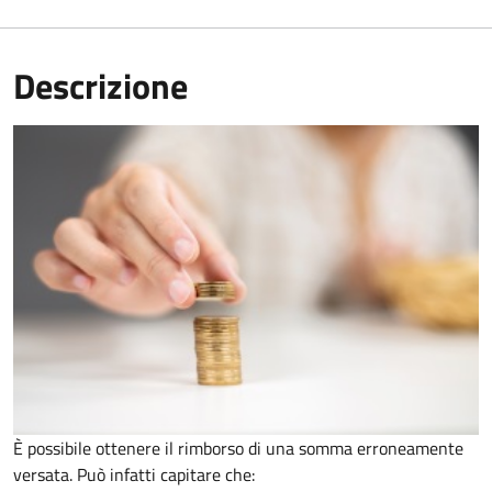
Descrizione
È possibile ottenere il rimborso di una somma erroneamente
versata. Può infatti capitare che: