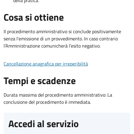
della pratica.
Cosa si ottiene
Il procedimento amministrativo si conclude positivamente
senza l’emissione di un provvedimento. In caso contrario
l’Amministrazione comunicherà l’esito negativo.
Cancellazione anagrafica per irreperibilità
Tempi e scadenze
Durata massima del procedimento amministrativo: La
conclusione del procedimento è immediata.
Accedi al servizio