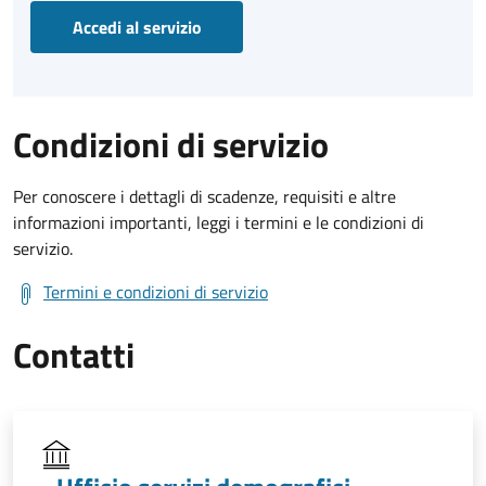
Accedi al servizio
Condizioni di servizio
Per conoscere i dettagli di scadenze, requisiti e altre
informazioni importanti, leggi i termini e le condizioni di
servizio.
Termini e condizioni di servizio
Contatti