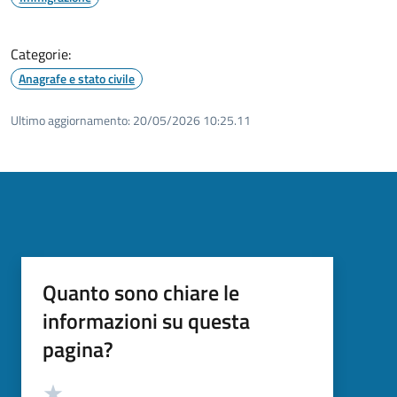
Categorie:
Anagrafe e stato civile
Ultimo aggiornamento:
20/05/2026 10:25.11
Quanto sono chiare le
informazioni su questa
pagina?
Valutazione
Valuta 5 stelle su 5