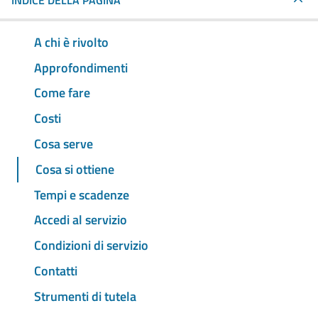
INDICE DELLA PAGINA
A chi è rivolto
Approfondimenti
Come fare
Costi
Cosa serve
Cosa si ottiene
Tempi e scadenze
Accedi al servizio
Condizioni di servizio
Contatti
Strumenti di tutela