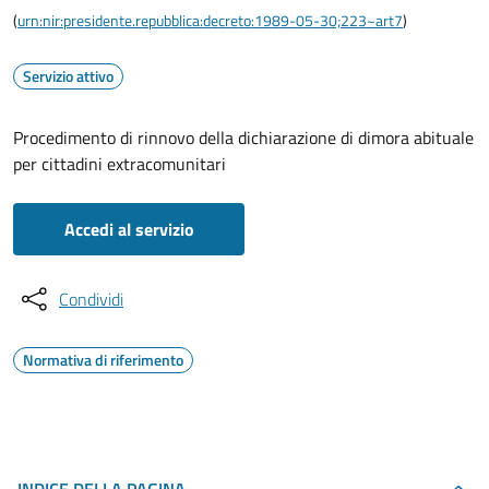
(
urn:nir:presidente.repubblica:decreto:1989-05-30;223~art7
)
Servizio attivo
Procedimento di rinnovo della dichiarazione di dimora abituale
per cittadini extracomunitari
Accedi al servizio
Condividi
Normativa di riferimento