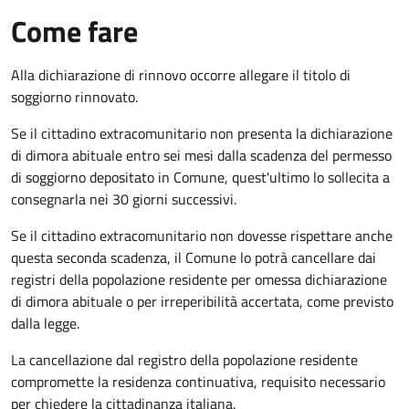
Come fare
Alla dichiarazione di rinnovo occorre allegare il titolo di
soggiorno rinnovato.
Se il cittadino extracomunitario non presenta la dichiarazione
di dimora abituale entro sei mesi dalla scadenza del permesso
di soggiorno depositato in Comune, quest'ultimo lo sollecita a
consegnarla nei 30 giorni successivi.
Se il cittadino extracomunitario non dovesse rispettare anche
questa seconda scadenza, il Comune lo potrà cancellare dai
registri della popolazione residente per omessa dichiarazione
di dimora abituale o per irreperibilità accertata, come previsto
dalla legge.
La cancellazione dal registro della popolazione residente
compromette la residenza continuativa, requisito necessario
per chiedere la cittadinanza italiana.