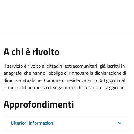
A chi è rivolto
Il servizio è rivolto ai cittadini extracomunitari, già iscritti in
anagrafe, che hanno l'obbligo di rinnovare la dichiarazione di
dimora abituale nel Comune di residenza entro 60 giorni dal
rinnovo del permesso di soggiorno o della carta di soggiorno.
Approfondimenti
Ulteriori informazioni