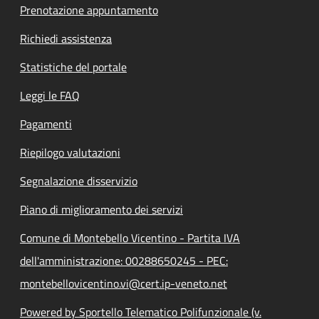
Prenotazione appuntamento
Richiedi assistenza
Statistiche del portale
Leggi le FAQ
Pagamenti
Riepilogo valutazioni
Segnalazione disservizio
Piano di miglioramento dei servizi
Comune di Montebello Vicentino - Partita IVA
dell'amministrazione: 00288650245 - PEC:
montebellovicentino.vi@cert.ip-veneto.net
Powered by Sportello Telematico Polifunzionale (v.