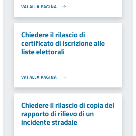
VAI ALLA PAGINA
Chiedere il rilascio di
certificato di iscrizione alle
liste elettorali
VAI ALLA PAGINA
Chiedere il rilascio di copia del
rapporto di rilievo di un
incidente stradale