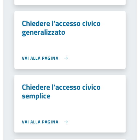
Chiedere l'accesso civico
generalizzato
VAI ALLA PAGINA
Chiedere l'accesso civico
semplice
VAI ALLA PAGINA