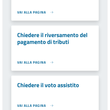
VAI ALLA PAGINA
Chiedere il riversamento del
pagamento di tributi
VAI ALLA PAGINA
Chiedere il voto assistito
VAI ALLA PAGINA