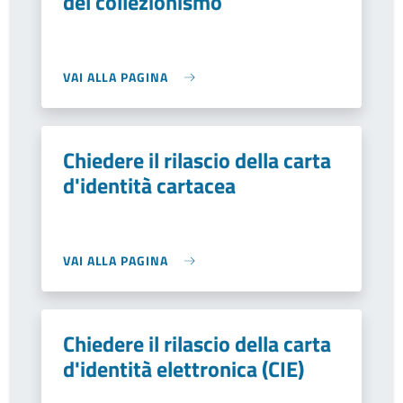
del collezionismo
VAI ALLA PAGINA
Chiedere il rilascio della carta
d'identità cartacea
VAI ALLA PAGINA
Chiedere il rilascio della carta
d'identità elettronica (CIE)