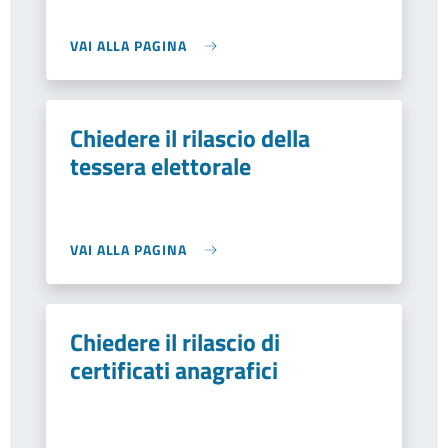
VAI ALLA PAGINA
Chiedere il rilascio della
tessera elettorale
VAI ALLA PAGINA
Chiedere il rilascio di
certificati anagrafici