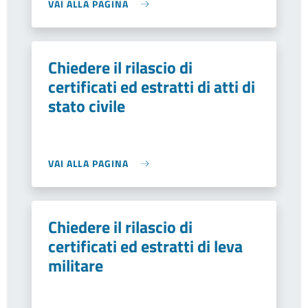
VAI ALLA PAGINA
Chiedere il rilascio di
certificati ed estratti di atti di
stato civile
VAI ALLA PAGINA
Chiedere il rilascio di
certificati ed estratti di leva
militare