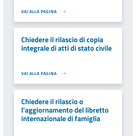
VAI ALLA PAGINA
Chiedere il rilascio di copia
integrale di atti di stato civile
VAI ALLA PAGINA
Chiedere il rilascio o
l'aggiornamento del libretto
internazionale di famiglia