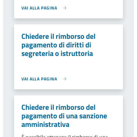
VAI ALLA PAGINA
Chiedere il rimborso del
pagamento di diritti di
segreteria o istruttoria
VAI ALLA PAGINA
Chiedere il rimborso del
pagamento di una sanzione
amministrativa