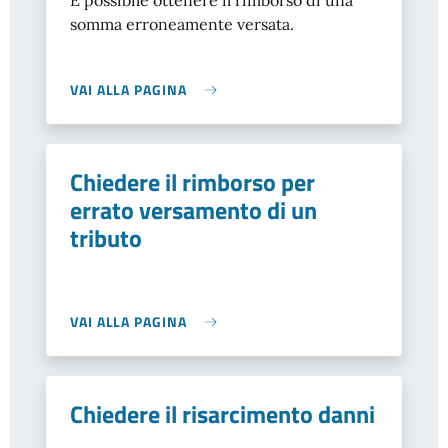
È possibile ottenere il rimborso di una
somma erroneamente versata.
VAI ALLA PAGINA
Chiedere il rimborso per
errato versamento di un
tributo
VAI ALLA PAGINA
Chiedere il risarcimento danni