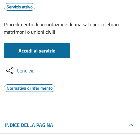
Servizio attivo
Procedimento di prenotazione di una sala per celebrare
matrimoni o unioni civili
Accedi al servizio
Condividi
Normativa di riferimento
INDICE DELLA PAGINA