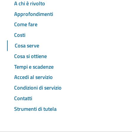
A chi è rivolto
Approfondimenti
Come fare
Costi
Cosa serve
Cosa si ottiene
Tempi e scadenze
Accedi al servizio
Condizioni di servizio
Contatti
Strumenti di tutela