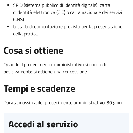
SPID (sistema pubblico di identità digitale), carta
d’identità elettronica (CIE) o carta nazionale dei servizi
(CNS)
tutta la documentazione prevista per la presentazione
della pratica.
Cosa si ottiene
Quando il procedimento amministrativo si conclude
positivamente si ottiene una concessione.
Tempi e scadenze
Durata massima del procedimento amministrativo: 30 giorni
Accedi al servizio