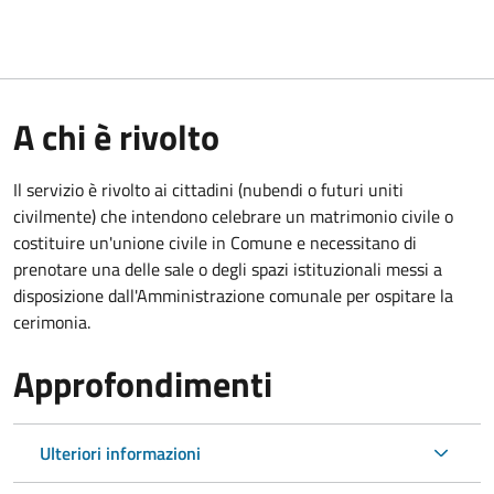
A chi è rivolto
Il servizio è rivolto ai cittadini (nubendi o futuri uniti
civilmente) che intendono celebrare un matrimonio civile o
costituire un'unione civile in Comune e necessitano di
prenotare una delle sale o degli spazi istituzionali messi a
disposizione dall'Amministrazione comunale per ospitare la
cerimonia.
Approfondimenti
Ulteriori informazioni