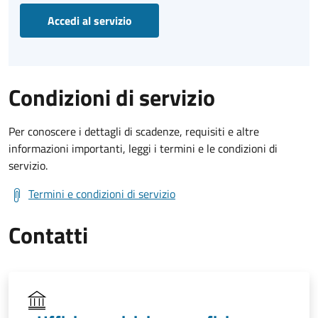
Accedi al servizio
Condizioni di servizio
Per conoscere i dettagli di scadenze, requisiti e altre
informazioni importanti, leggi i termini e le condizioni di
servizio.
Termini e condizioni di servizio
Contatti