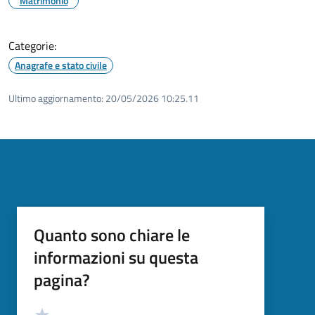
Matrimonio
Categorie:
Anagrafe e stato civile
Ultimo aggiornamento:
20/05/2026 10:25.11
Quanto sono chiare le
informazioni su questa
pagina?
Valutazione
Valuta 5 stelle su 5