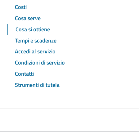
Costi
Cosa serve
Cosa si ottiene
Tempi e scadenze
Accedi al servizio
Condizioni di servizio
Contatti
Strumenti di tutela