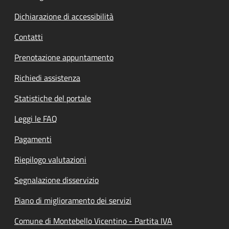
Dichiarazione di accessibilità
Contatti
Prenotazione appuntamento
Richiedi assistenza
Statistiche del portale
Leggi le FAQ
Pagamenti
Riepilogo valutazioni
Segnalazione disservizio
Piano di miglioramento dei servizi
Comune di Montebello Vicentino - Partita IVA