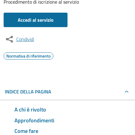
Procedimento di iscrizione al servizio
Accedi al servizio
Condividi
Normativa di riferimento
INDICE DELLA PAGINA
A chi è rivolto
Approfondimenti
Come fare