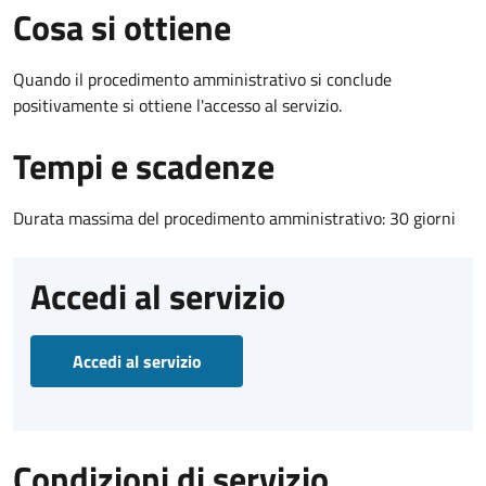
Cosa si ottiene
Quando il procedimento amministrativo si conclude
positivamente si ottiene l'accesso al servizio.
Tempi e scadenze
Durata massima del procedimento amministrativo: 30 giorni
Accedi al servizio
Accedi al servizio
Condizioni di servizio