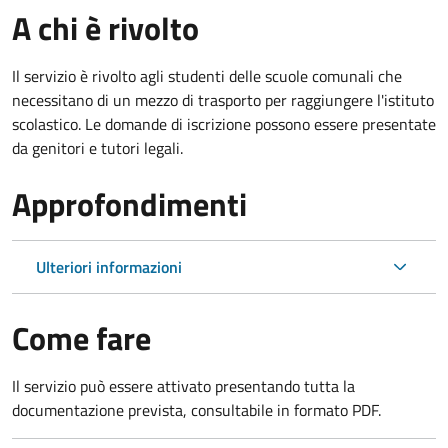
A chi è rivolto
Il servizio è rivolto agli studenti delle scuole comunali che
necessitano di un mezzo di trasporto per raggiungere l'istituto
scolastico. Le domande di iscrizione possono essere presentate
da genitori e tutori legali.
Approfondimenti
Ulteriori informazioni
Come fare
Il servizio può essere attivato presentando tutta la
documentazione prevista, consultabile in formato PDF.