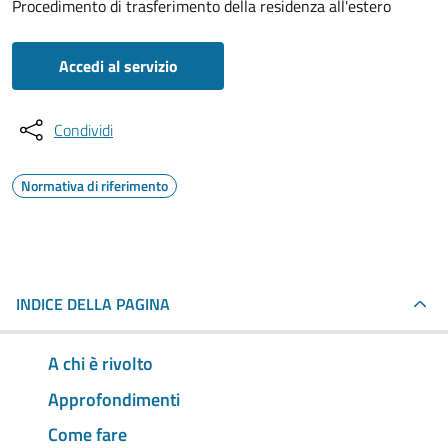
Procedimento di trasferimento della residenza all'estero
Accedi al servizio
Condividi
Normativa di riferimento
INDICE DELLA PAGINA
A chi è rivolto
Approfondimenti
Come fare