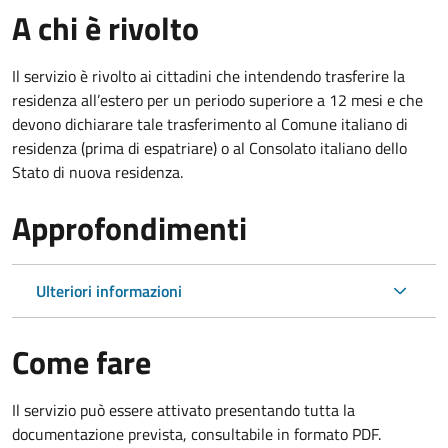
A chi è rivolto
Il servizio è rivolto ai cittadini che intendendo trasferire la
residenza all’estero per un periodo superiore a 12 mesi e che
devono dichiarare tale trasferimento al Comune italiano di
residenza (prima di espatriare) o al Consolato italiano dello
Stato di nuova residenza.
Approfondimenti
Ulteriori informazioni
Come fare
Il servizio può essere attivato presentando tutta la
documentazione prevista, consultabile in formato PDF.