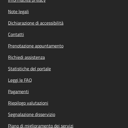
Note legali
Dichiarazione di accessibilità
Contatti
Prenotazione appuntamento
Richiedi assistenza
Statistiche del portale
Leggi le FAQ
Pagamenti
Riepilogo valutazioni
Segnalazione disservizio
Piano di miglioramento dei servizi