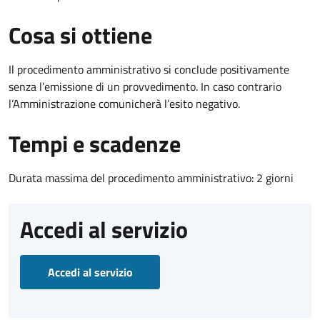
Cosa si ottiene
Il procedimento amministrativo si conclude positivamente
senza l’emissione di un provvedimento. In caso contrario
l’Amministrazione comunicherà l’esito negativo.
Tempi e scadenze
Durata massima del procedimento amministrativo: 2 giorni
Accedi al servizio
Accedi al servizio