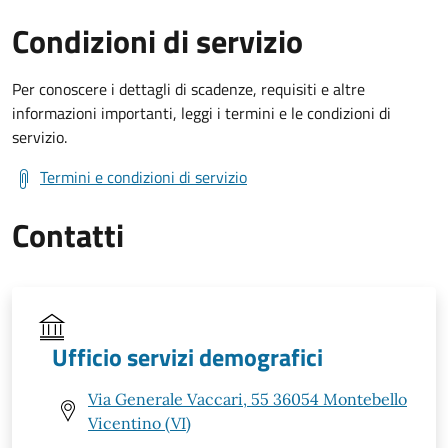
Condizioni di servizio
Per conoscere i dettagli di scadenze, requisiti e altre
informazioni importanti, leggi i termini e le condizioni di
servizio.
Termini e condizioni di servizio
Contatti
Ufficio servizi demografici
Via Generale Vaccari, 55 36054 Montebello
Vicentino (VI)