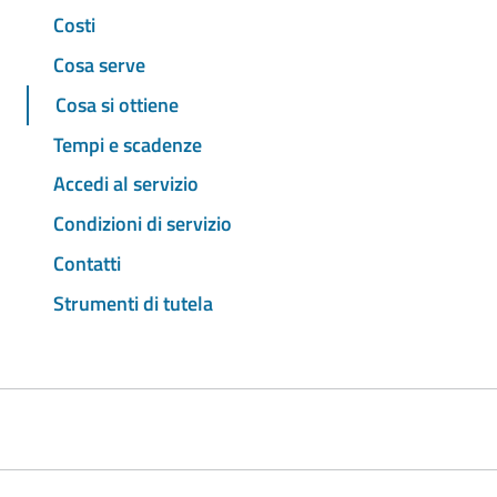
Costi
Cosa serve
Cosa si ottiene
Tempi e scadenze
Accedi al servizio
Condizioni di servizio
Contatti
Strumenti di tutela