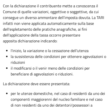
Con la dichiarazione il contribuente mette a conoscenza il
Comune di quelle variazioni, oggettive o soggettive, da cui
consegue un diverso ammontare dell’imposta dovuta. La TARI
infatti non viene applicata automaticamente sulla base
dell'espletamento delle pratiche anagrafiche, ai fini
dell'applicazione della tassa occorre presentare
apposita dichiarazione indicando:
l'inizio, la variazione o la cessazione dell’utenza
la sussistenza delle condizioni per ottenere agevolazioni o
riduzioni
il modificarsi o il venir meno delle condizioni per
beneficiare di agevolazioni o riduzioni.
La dichiarazione deve essere presentata:
per le utenze domestiche, nel caso di residenti da uno dei
componenti maggiorenni del nucleo familiare e nel caso
di non residenti da uno dei detentori/possessori a