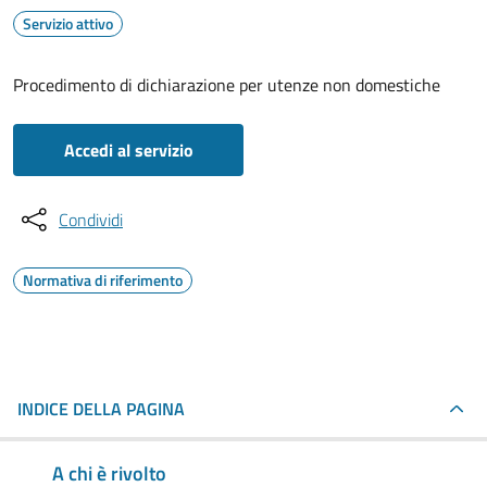
Servizio attivo
Procedimento di dichiarazione per utenze non domestiche
Accedi al servizio
Condividi
Normativa di riferimento
INDICE DELLA PAGINA
A chi è rivolto