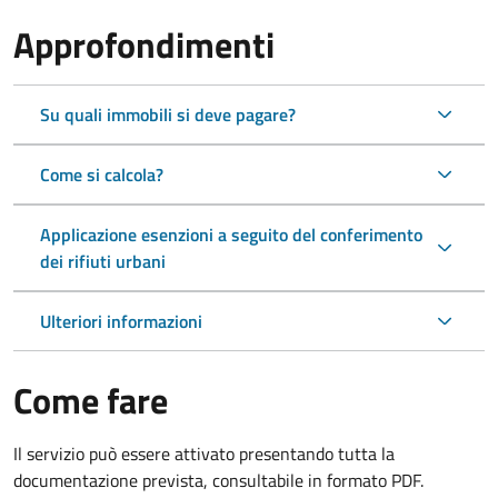
Approfondimenti
Su quali immobili si deve pagare?
Come si calcola?
Applicazione esenzioni a seguito del conferimento
dei rifiuti urbani
Ulteriori informazioni
Come fare
Il servizio può essere attivato presentando tutta la
documentazione prevista, consultabile in formato PDF.