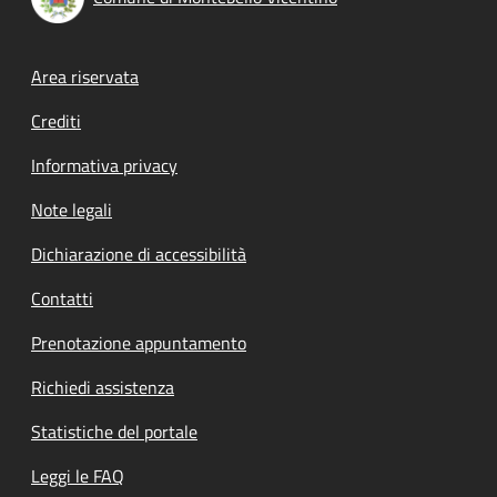
Footer menu
Area riservata
Crediti
Informativa privacy
Note legali
Dichiarazione di accessibilità
Contatti
Prenotazione appuntamento
Richiedi assistenza
Statistiche del portale
Leggi le FAQ