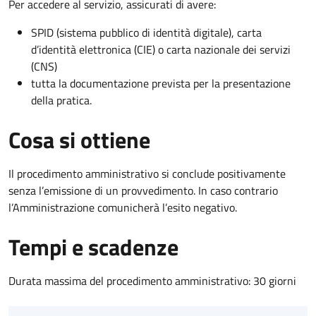
Per accedere al servizio, assicurati di avere:
SPID (sistema pubblico di identità digitale), carta
d’identità elettronica (CIE) o carta nazionale dei servizi
(CNS)
tutta la documentazione prevista per la presentazione
della pratica.
Cosa si ottiene
Il procedimento amministrativo si conclude positivamente
senza l’emissione di un provvedimento. In caso contrario
l’Amministrazione comunicherà l’esito negativo.
Tempi e scadenze
Durata massima del procedimento amministrativo: 30 giorni