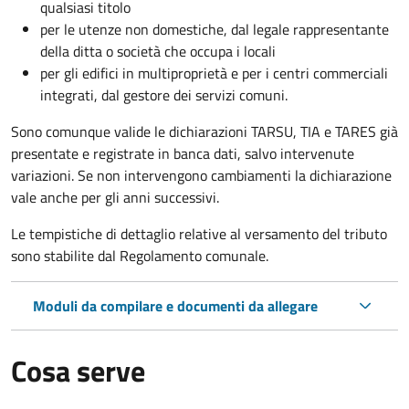
qualsiasi titolo
per le utenze non domestiche, dal legale rappresentante
della ditta o società che occupa i locali
per gli edifici in multiproprietà e per i centri commerciali
integrati, dal gestore dei servizi comuni.
Sono comunque valide le dichiarazioni TARSU, TIA e TARES già
presentate e registrate in banca dati, salvo intervenute
variazioni. Se non intervengono cambiamenti la dichiarazione
vale anche per gli anni successivi.
Le tempistiche di dettaglio relative al versamento del tributo
sono stabilite dal Regolamento comunale.
Moduli da compilare e documenti da allegare
Cosa serve