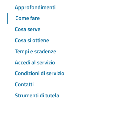
Approfondimenti
Come fare
Cosa serve
Cosa si ottiene
Tempi e scadenze
Accedi al servizio
Condizioni di servizio
Contatti
Strumenti di tutela