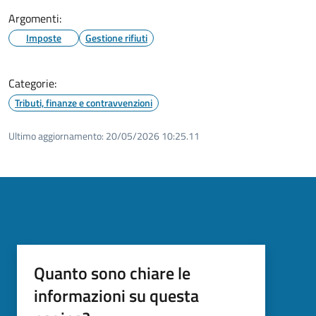
Argomenti:
Imposte
Gestione rifiuti
Categorie:
Tributi, finanze e contravvenzioni
Ultimo aggiornamento:
20/05/2026 10:25.11
Quanto sono chiare le
informazioni su questa