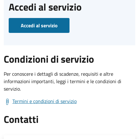
Accedi al servizio
Accedi al servizio
Condizioni di servizio
Per conoscere i dettagli di scadenze, requisiti e altre
informazioni importanti, leggi i termini e le condizioni di
servizio.
Termini e condizioni di servizio
Contatti