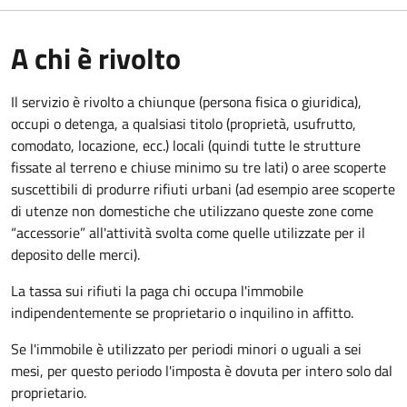
A chi è rivolto
Il servizio è rivolto a chiunque (persona fisica o giuridica)
,
occupi o detenga, a qualsiasi titolo (proprietà, usufrutto,
comodato, locazione, ecc.) locali (quindi tutte le strutture
fissate al terreno e chiuse minimo su tre lati) o aree scoperte
suscettibili di produrre rifiuti urbani (ad esempio aree scoperte
di utenze non domestiche che utilizzano queste zone come
“accessorie” all'attività svolta come quelle utilizzate per il
deposito delle merci).
La tassa sui rifiuti la paga chi occupa l'immobile
indipendentemente se proprietario o inquilino in affitto.
Se l'immobile è utilizzato per periodi minori o uguali a sei
mesi, per questo periodo l'imposta è dovuta per intero solo dal
proprietario.