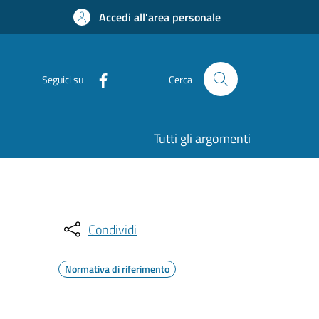
Accedi all'area personale
Seguici su
Cerca
Tutti gli argomenti
Condividi
Normativa di riferimento