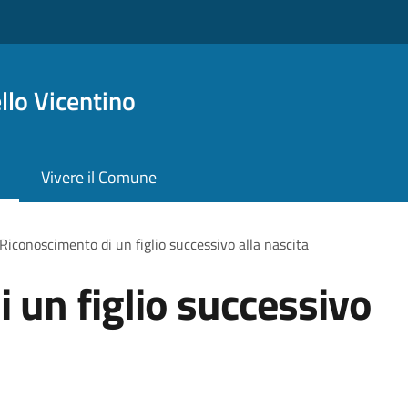
lo Vicentino
Vivere il Comune
Riconoscimento di un figlio successivo alla nascita
 un figlio successivo