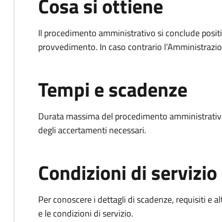
Cosa si ottiene
Il procedimento amministrativo si conclude posit
provvedimento. In caso contrario l’Amministrazio
Tempi e scadenze
Durata massima del procedimento amministrativo:
degli accertamenti necessari.
Condizioni di servizio
Per conoscere i dettagli di scadenze, requisiti e al
e le condizioni di servizio.