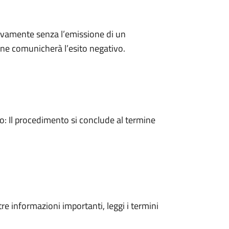
ivamente senza l’emissione di un
ne comunicherà l’esito negativo.
 Il procedimento si conclude al termine
tre informazioni importanti, leggi i termini