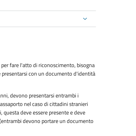
 per fare l'atto di riconoscimento, bisogna
 e presentarsi con un documento d'identità
nni, devono presentarsi entrambi i
ssaporto nel caso di cittadini stranieri
ni, questa deve essere presente e deve
ce (entrambi devono portare un documento