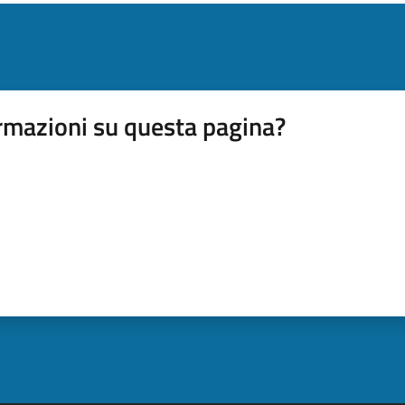
rmazioni su questa pagina?