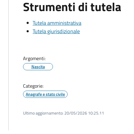
Strumenti di tutela
Tutela amministrativa
Tutela giurisdizionale
Argomenti:
Nascita
Categorie:
Anagrafe e stato civile
Ultimo aggiornamento:
20/05/2026 10:25.11