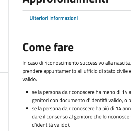
Ulteriori informazioni
Come fare
In caso di riconoscimento successivo alla nascita,
prendere appuntamento all'ufficio di stato civile
valido:
se la persona da riconoscere ha meno di 14 a
genitori con documento d'identità valido, o pa
se la persona da riconoscere ha più di 14 an
dare il consenso al genitore che lo riconos
d'identità valido).