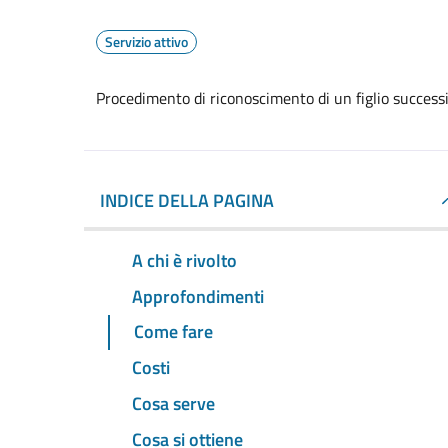
Servizio attivo
Procedimento di riconoscimento di un figlio successi
INDICE DELLA PAGINA
A chi è rivolto
Approfondimenti
Come fare
Costi
Cosa serve
Cosa si ottiene