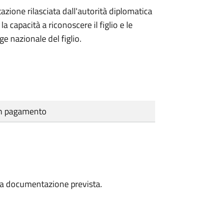
azione rilasciata dall'autorità diplomatica
 capacità a riconoscere il figlio e le
ge nazionale del figlio.
cun pagamento
a la documentazione prevista.