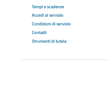
Tempi e scadenze
Accedi al servizio
Condizioni di servizio
Contatti
Strumenti di tutela