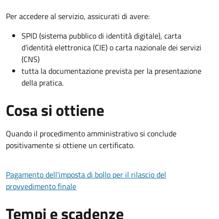
Per accedere al servizio, assicurati di avere:
SPID (sistema pubblico di identità digitale), carta
d’identità elettronica (CIE) o carta nazionale dei servizi
(CNS)
tutta la documentazione prevista per la presentazione
della pratica.
Cosa si ottiene
Quando il procedimento amministrativo si conclude
positivamente si ottiene un certificato.
Pagamento dell'imposta di bollo per il rilascio del
provvedimento finale
Tempi e scadenze