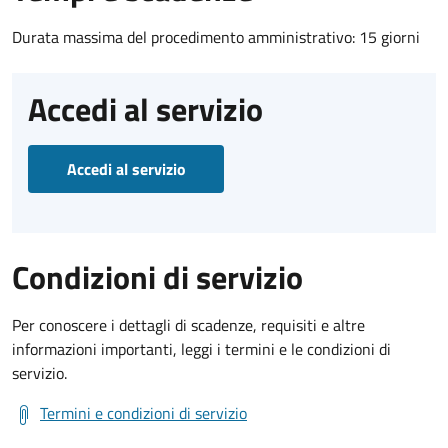
Durata massima del procedimento amministrativo: 15 giorni
Accedi al servizio
Accedi al servizio
Condizioni di servizio
Per conoscere i dettagli di scadenze, requisiti e altre
informazioni importanti, leggi i termini e le condizioni di
servizio.
Termini e condizioni di servizio