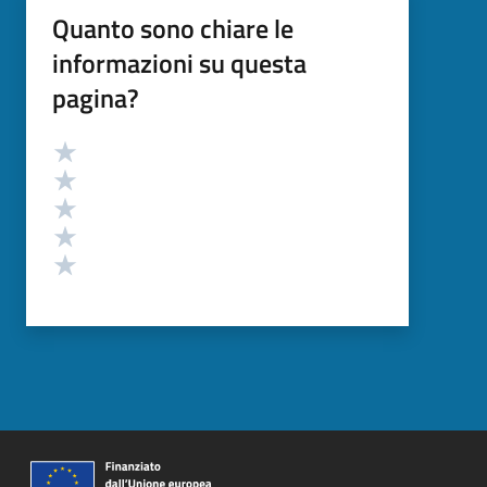
Quanto sono chiare le
informazioni su questa
pagina?
Valutazione
Valuta 5 stelle su 5
Valuta 4 stelle su 5
Valuta 3 stelle su 5
Valuta 2 stelle su 5
Valuta 1 stelle su 5