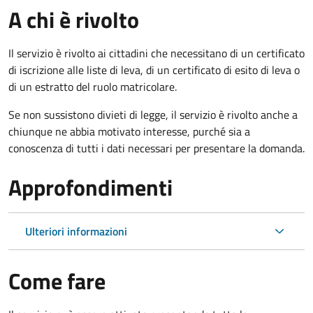
A chi è rivolto
Il servizio è rivolto ai cittadini che necessitano di un certificato
di iscrizione alle liste di leva, di un certificato di esito di leva o
di un estratto del ruolo matricolare.
Se non sussistono divieti di legge, il servizio è rivolto anche a
chiunque ne abbia motivato interesse, purché sia a
conoscenza di tutti i dati necessari per presentare la domanda.
Approfondimenti
Ulteriori informazioni
Come fare