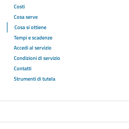
Costi
Cosa serve
Cosa si ottiene
Tempi e scadenze
Accedi al servizio
Condizioni di servizio
Contatti
Strumenti di tutela