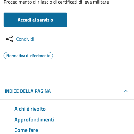
Procedimento di rilascio di certificati di leva militare
Accedi al servizio
Condividi
Normativa di riferimento
INDICE DELLA PAGINA
A chi è rivolto
Approfondimenti
Come fare