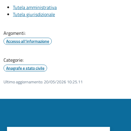
Tutela amministrativa
Tutela giurisdizionale
Argomenti:
Accesso all'informazione
Categorie:
Anagrafe e stato civile
Ultimo aggiornamento:
20/05/2026 10:25.11