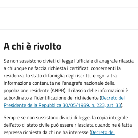
A chi è rivolto
Se non sussistono divieti di legge l'ufficiale di anagrafe rilascia
a chiunque ne faccia richiesta i certificati concernenti la
residenza, lo stato di famiglia degli iscritti, e ogni altra
informazione contenuta nell'anagrafe nazionale della
popolazione residente (ANPR). Il rilascio delle informazioni è
subordinato all'identificazione del richiedente (
Decreto del
Presidente della Repubblica 30/05/1989, n. 223, art. 33
).
Sempre se non sussistono divieti di legge, la copia integrale
dell'atto di stato civile può essere rilasciata quando ne è fatta
espressa richiesta da chi ne ha interesse (
Decreto del