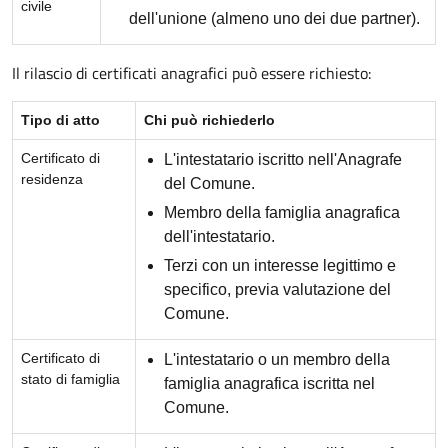
civile
dell'unione (almeno uno dei due partner).
Il rilascio di certificati anagrafici può essere richiesto:
Tipo di atto
Chi può richiederlo
Certificato di
L'intestatario iscritto nell'Anagrafe
residenza
del Comune.
Membro della famiglia anagrafica
dell'intestatario.
Terzi con un interesse legittimo e
specifico, previa valutazione del
Comune.
Certificato di
L'intestatario o un membro della
stato di famiglia
famiglia anagrafica iscritta nel
Comune.