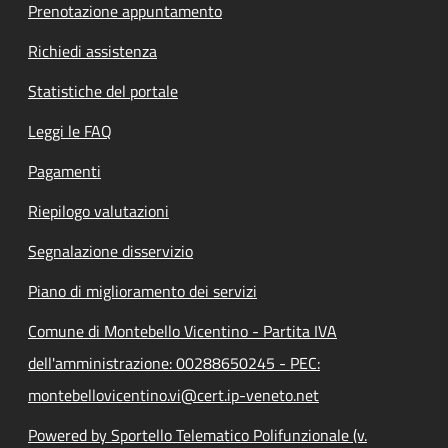
Prenotazione appuntamento
Richiedi assistenza
Statistiche del portale
Leggi le FAQ
Pagamenti
Riepilogo valutazioni
Segnalazione disservizio
Piano di miglioramento dei servizi
Comune di Montebello Vicentino - Partita IVA
dell'amministrazione: 00288650245 - PEC:
montebellovicentino.vi@cert.ip-veneto.net
Powered by Sportello Telematico Polifunzionale (v.