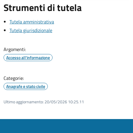
Strumenti di tutela
Tutela amministrativa
Tutela giurisdizionale
Argomenti:
Accesso all'informazione
Categorie:
Anagrafe e stato civile
Ultimo aggiornamento:
20/05/2026 10:25.11