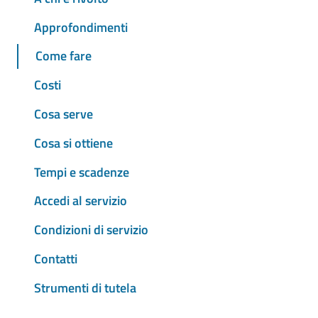
Approfondimenti
Come fare
Costi
Cosa serve
Cosa si ottiene
Tempi e scadenze
Accedi al servizio
Condizioni di servizio
Contatti
Strumenti di tutela