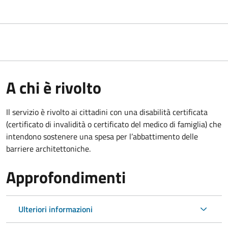
A chi è rivolto
Il servizio è rivolto ai cittadini con una disabilità certificata
(certificato di invalidità o certificato del medico di famiglia) che
intendono sostenere una spesa per l’abbattimento delle
barriere architettoniche.
Approfondimenti
Ulteriori informazioni