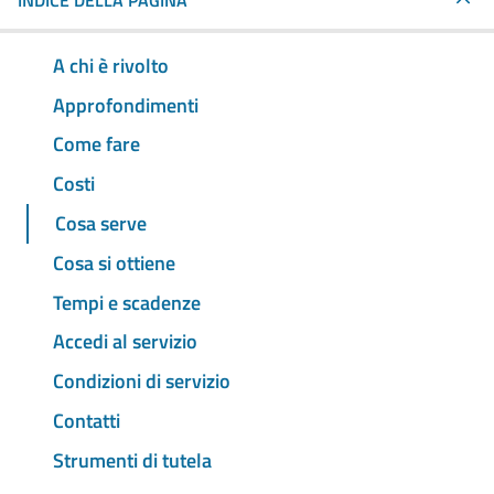
INDICE DELLA PAGINA
A chi è rivolto
Approfondimenti
Come fare
Costi
Cosa serve
Cosa si ottiene
Tempi e scadenze
Accedi al servizio
Condizioni di servizio
Contatti
Strumenti di tutela