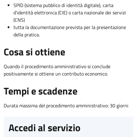
SPID (sistema pubblico di identità digitale), carta
d’identità elettronica (CIE) o carta nazionale dei servizi
(CNS)
tutta la documentazione prevista per la presentazione
della pratica.
Cosa si ottiene
Quando il procedimento amministrativo si conclude
positivamente si ottiene un contributo economico.
Tempi e scadenze
Durata massima del procedimento amministrativo: 30 giorni
Accedi al servizio