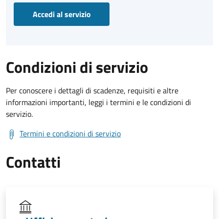
Accedi al servizio
Condizioni di servizio
Per conoscere i dettagli di scadenze, requisiti e altre
informazioni importanti, leggi i termini e le condizioni di
servizio.
Termini e condizioni di servizio
Contatti