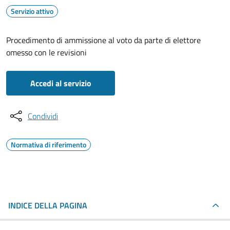
Servizio attivo
Procedimento di ammissione al voto da parte di elettore
omesso con le revisioni
Accedi al servizio
Condividi
Normativa di riferimento
INDICE DELLA PAGINA