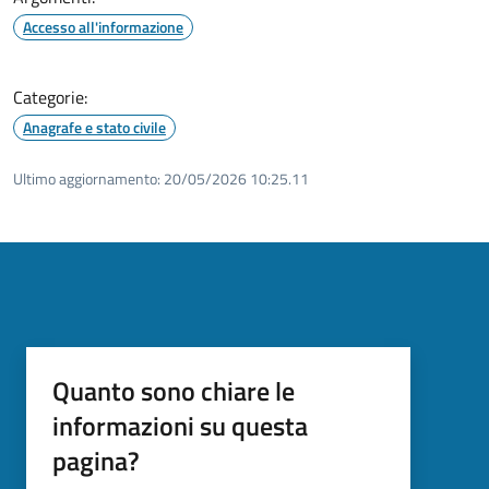
Accesso all'informazione
Categorie:
Anagrafe e stato civile
Ultimo aggiornamento:
20/05/2026 10:25.11
Quanto sono chiare le
informazioni su questa
pagina?