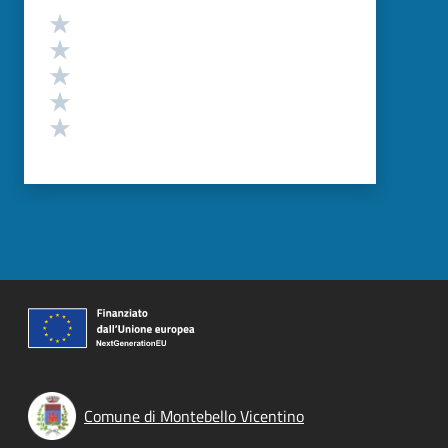
Valutazione
Valuta 5 stelle su 5
Valuta 4 stelle su 5
Valuta 3 stelle su 5
Valuta 2 stelle su 5
Valuta 1 stelle su 5
Comune di Montebello Vicentino