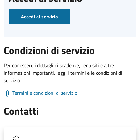
Accedi al servizio
Condizioni di servizio
Per conoscere i dettagli di scadenze, requisiti e altre
informazioni importanti, leggi i termini e le condizioni di
servizio.
Termini e condizioni di servizio
Contatti