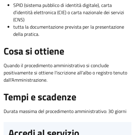
SPID (sistema pubblico di identità digitale), carta
d’identità elettronica (CIE) o carta nazionale dei servizi
(CNS)
tutta la documentazione prevista per la presentazione
della pratica.
Cosa si ottiene
Quando il procedimento amministrativo si conclude
positivamente si ottiene l'iscrizione all'albo o registro tenuto
dall'Amministrazione.
Tempi e scadenze
Durata massima del procedimento amministrativo: 30 giorni
Accedi al servizio