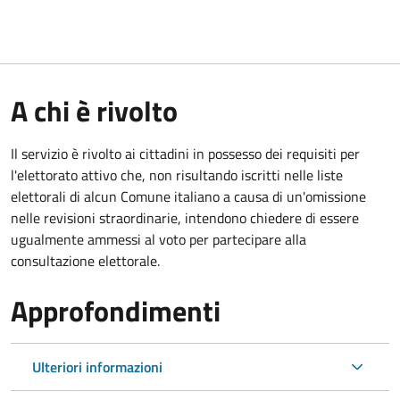
A chi è rivolto
Il servizio è rivolto ai cittadini in possesso dei requisiti per
l'elettorato attivo che, non risultando iscritti nelle liste
elettorali di alcun Comune italiano a causa di un'omissione
nelle revisioni straordinarie, intendono chiedere di essere
ugualmente ammessi al voto per partecipare alla
consultazione elettorale.
Approfondimenti
Ulteriori informazioni