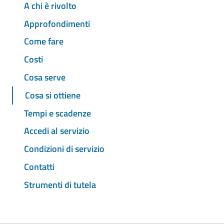
A chi è rivolto
Approfondimenti
Come fare
Costi
Cosa serve
Cosa si ottiene
Tempi e scadenze
Accedi al servizio
Condizioni di servizio
Contatti
Strumenti di tutela