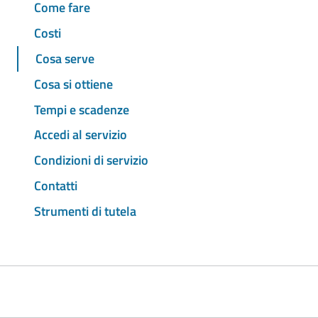
Come fare
Costi
Cosa serve
Cosa si ottiene
Tempi e scadenze
Accedi al servizio
Condizioni di servizio
Contatti
Strumenti di tutela