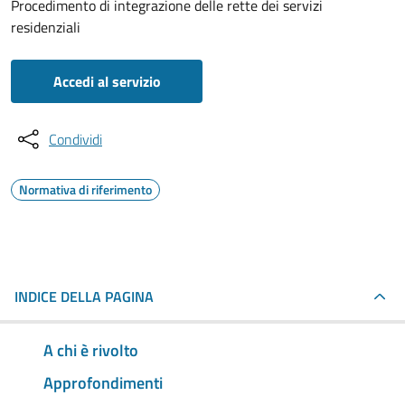
Procedimento di integrazione delle rette dei servizi
residenziali
Accedi al servizio
Condividi
Normativa di riferimento
INDICE DELLA PAGINA
A chi è rivolto
Approfondimenti