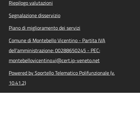
Riepilogo valutazioni
Segnalazione disservizio
Piano di miglioramento dei servizi
Comune di Montebello Vicentino - Partita IVA
dell'amministrazione: 00288650245 - PEC:
montebellovicentino.vi@cert.ip-veneto.net
Powered by Sportello Telematico Polifunzionale (v.
10.41.2)