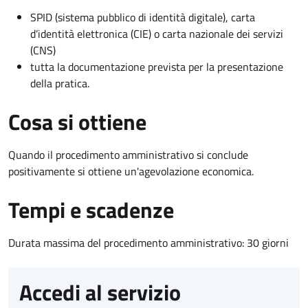
SPID (sistema pubblico di identità digitale), carta
d’identità elettronica (CIE) o carta nazionale dei servizi
(CNS)
tutta la documentazione prevista per la presentazione
della pratica.
Cosa si ottiene
Quando il procedimento amministrativo si conclude
positivamente si ottiene un'agevolazione economica.
Tempi e scadenze
Durata massima del procedimento amministrativo: 30 giorni
Accedi al servizio