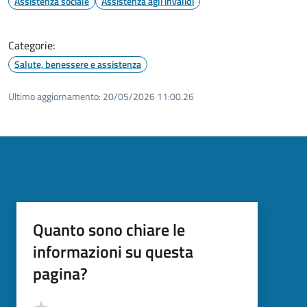
Assistenza sociale
Assistenza agli invalidi
Categorie:
Salute, benessere e assistenza
Ultimo aggiornamento:
20/05/2026 11:00.26
Quanto sono chiare le
informazioni su questa
pagina?
Valutazione
Valuta 5 stelle su 5