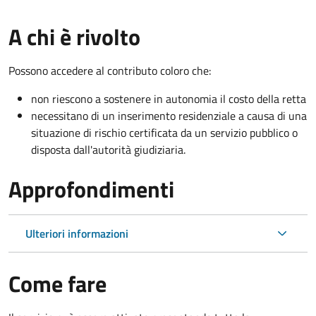
A chi è rivolto
Possono accedere al contributo coloro che:
non riescono a sostenere in autonomia il costo della retta
necessitano di un inserimento residenziale a causa di una
situazione di rischio certificata da un servizio pubblico o
disposta dall'autorità giudiziaria.
Approfondimenti
Ulteriori informazioni
Come fare