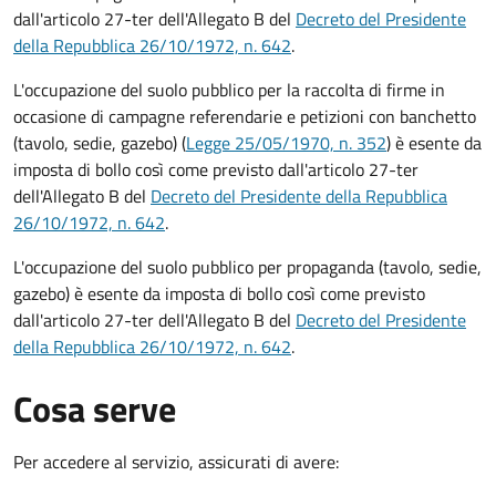
dall'articolo 27-ter dell'Allegato B del
Decreto del Presidente
della Repubblica 26/10/1972, n. 642
.
L'occupazione del suolo pubblico per la raccolta di firme in
occasione di campagne referendarie e petizioni con banchetto
(tavolo, sedie, gazebo) (
Legge 25/05/1970, n. 352
) è esente da
imposta di bollo così come previsto dall'articolo 27-ter
dell'Allegato B del
Decreto del Presidente della Repubblica
26/10/1972, n. 642
.
L'occupazione del suolo pubblico per propaganda (tavolo, sedie,
gazebo) è esente da imposta di bollo così come previsto
dall'articolo 27-ter dell'Allegato B del
Decreto del Presidente
della Repubblica 26/10/1972, n. 642
.
Cosa serve
Per accedere al servizio, assicurati di avere: