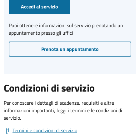
Accedi al servizio
Puoi ottenere informazioni sul servizio prenotando un
appuntamento presso gli uffici
Prenota un appuntamento
Condizioni di servizio
Per conoscere i dettagli di scadenze, requisiti e altre
informazioni importanti, leggi i termini e le condizioni di
servizio.
Termini e condizioni di servizio