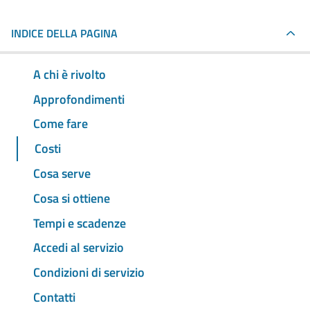
INDICE DELLA PAGINA
A chi è rivolto
Approfondimenti
Come fare
Costi
Cosa serve
Cosa si ottiene
Tempi e scadenze
Accedi al servizio
Condizioni di servizio
Contatti