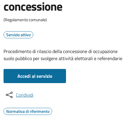
concessione
(Regolamento comunale)
Servizio attivo
Procedimento di rilascio della concessione di occupazione
suolo pubblico per svolgere attività elettorali e referendarie
Accedi al servizio
Condividi
Normativa di riferimento