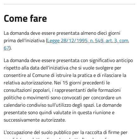
Come fare
La domanda deve essere presentata
almeno dieci giorni
prima
dell'iniziativa (
Legge 28/12/1995, n. 549, art. 3, com.
67
).
La domanda deve essere presentata con significativo anticipo
rispetto alla data dell’iniziativa che si vuole svolgere per
consentire al Comune di istruire la pratica e di rilasciare la
relativa autorizzazione. Nei 15 giorni precedenti le
consultazioni popolari, i rappresentanti delle formazioni
politiche o movimenti sono convocati per concordare un
calendario condiviso sull'utilizzo degli spazi. Le domande
presentate sono quindi valutate in questa riunione e
successivamente autorizzate.
L'occupazione del suolo pubblico per la raccolta di firme per