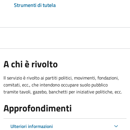
Strumenti di tutela
A chi è rivolto
Il servizio è rivolto ai partiti politici, movimenti, fondazioni,
comitati, ecc., che intendono occupare suolo pubblico
tramite tavoli, gazebo, banchetti per iniziative politiche, ecc.
Approfondimenti
Ulteriori informazioni