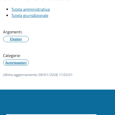
Tutela amministrativa
Tutela giurisdizionale
Argomenti:
Elezioni
Categorie:
Autorizzazioni
Ultimo aggiornamento:
09/01/2026 17:03.01