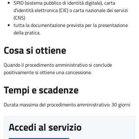
SPID (sistema pubblico di identità digitale), carta
d’identità elettronica (CIE) o carta nazionale dei servizi
(CNS)
tutta la documentazione prevista per la presentazione
della pratica.
Cosa si ottiene
Quando il procedimento amministrativo si conclude
positivamente si ottiene una concessione.
Tempi e scadenze
Durata massima del procedimento amministrativo: 30 giorni
Accedi al servizio