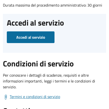
Durata massima del procedimento amministrativo: 30 giorni
Accedi al servizio
Accedi al servizio
Condizioni di servizio
Per conoscere i dettagli di scadenze, requisiti e altre
informazioni importanti, leggi i termini e le condizioni di
servizio.
Termini e condizioni di servizio