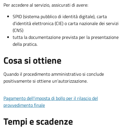
Per accedere al servizio, assicurati di avere:
SPID (sistema pubblico di identità digitale), carta
d’identità elettronica (CIE) o carta nazionale dei servizi
(CNS)
tutta la documentazione prevista per la presentazione
della pratica.
Cosa si ottiene
Quando il procedimento amministrativo si conclude
positivamente si ottiene un'autorizzazione.
Pagamento dell'imposta di bollo per il rilascio del
provvedimento finale
Tempi e scadenze