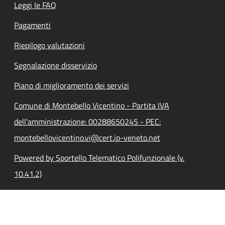
Leggi le FAQ
Pagamenti
Riepilogo valutazioni
Segnalazione disservizio
Piano di miglioramento dei servizi
Comune di Montebello Vicentino - Partita IVA
dell'amministrazione: 00288650245 - PEC:
montebellovicentino.vi@cert.ip-veneto.net
Powered by Sportello Telematico Polifunzionale (v.
10.41.2)