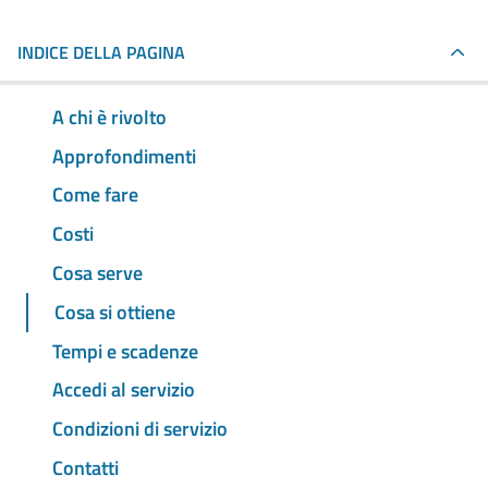
INDICE DELLA PAGINA
A chi è rivolto
Approfondimenti
Come fare
Costi
Cosa serve
Cosa si ottiene
Tempi e scadenze
Accedi al servizio
Condizioni di servizio
Contatti