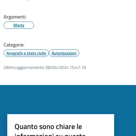
Argomenti:
Morte
Categorie:
Anagrafe e stato civile
Autorizzazioni
Ultimo aggiornamento:
08/04/2024 15:47.19
Quanto sono chiare le
informazioni su questa