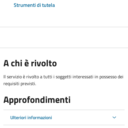
Strumenti di tutela
A chi è rivolto
Il servizio è rivolto a tutti i soggetti interessati in possesso dei
requisiti previsti.
Approfondimenti
Ulteriori informazioni