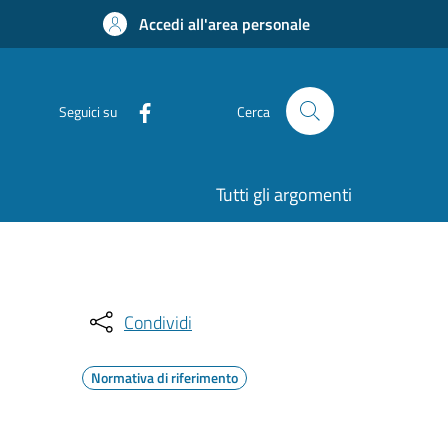
Accedi all'area personale
Seguici su
Cerca
Tutti gli argomenti
Condividi
Normativa di riferimento