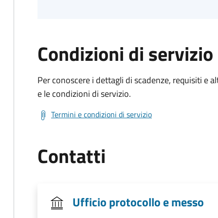
Condizioni di servizio
Per conoscere i dettagli di scadenze, requisiti e al
e le condizioni di servizio.
Termini e condizioni di servizio
Contatti
Ufficio protocollo e messo