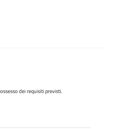
 possesso dei requisiti previsti.