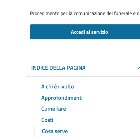
Procedimento per la comunicazione del funerale e de
Accedi al servizio
INDICE DELLA PAGINA
A chi è rivolto
Approfondimenti
Come fare
Costi
Cosa serve