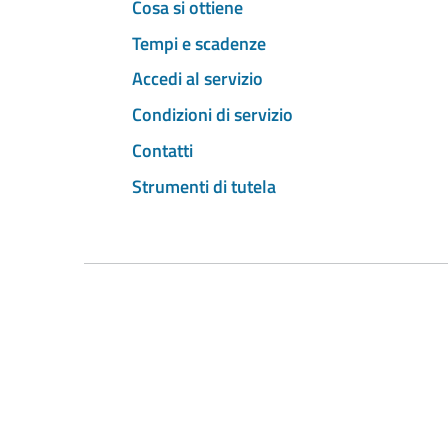
Cosa si ottiene
Tempi e scadenze
Accedi al servizio
Condizioni di servizio
Contatti
Strumenti di tutela