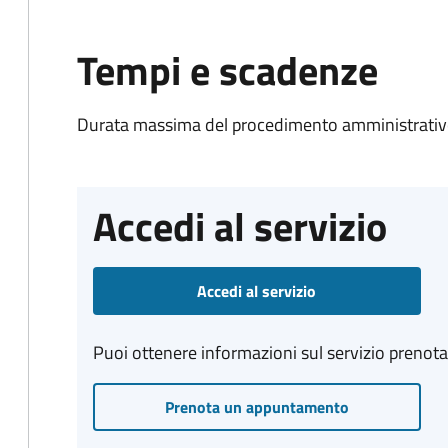
Tempi e scadenze
Durata massima del procedimento amministrativo
Accedi al servizio
Accedi al servizio
Puoi ottenere informazioni sul servizio prenot
Prenota un appuntamento