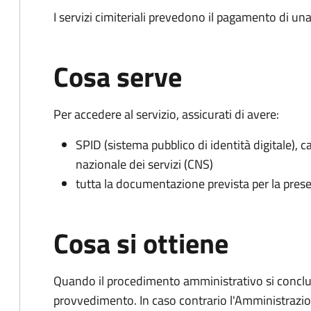
I servizi cimiteriali prevedono il pagamento di un
Cosa serve
Per accedere al servizio, assicurati di avere:
SPID (sistema pubblico di identità digitale), ca
nazionale dei servizi (CNS)
tutta la documentazione prevista per la prese
Cosa si ottiene
Quando il procedimento amministrativo si conclu
provvedimento. In caso contrario l'Amministrazio