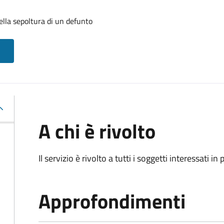
lla sepoltura di un defunto
A chi è rivolto
Il servizio è rivolto a tutti i soggetti interessati in
Approfondimenti