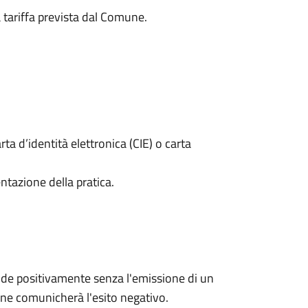
a tariffa prevista dal Comune.
rta d’identità elettronica (CIE) o carta
ntazione della pratica.
de positivamente senza l'emissione di un
ne comunicherà l'esito negativo.