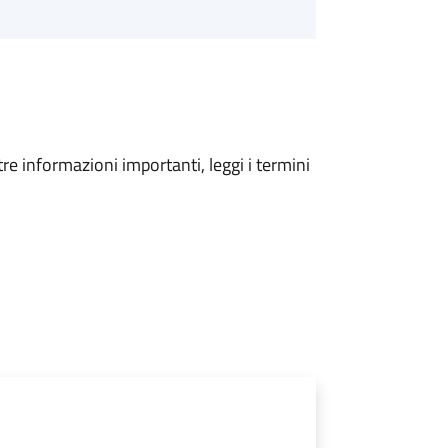
tre informazioni importanti, leggi i termini