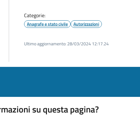
Categorie:
Anagrafe e stato civile
Autorizzazioni
Ultimo aggiornamento:
28/03/2024 12:17.24
rmazioni su questa pagina?