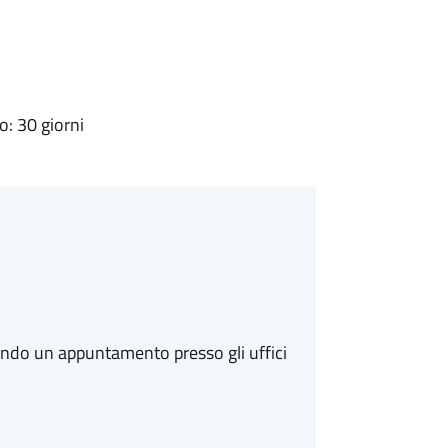
: 30 giorni
ando un appuntamento presso gli uffici