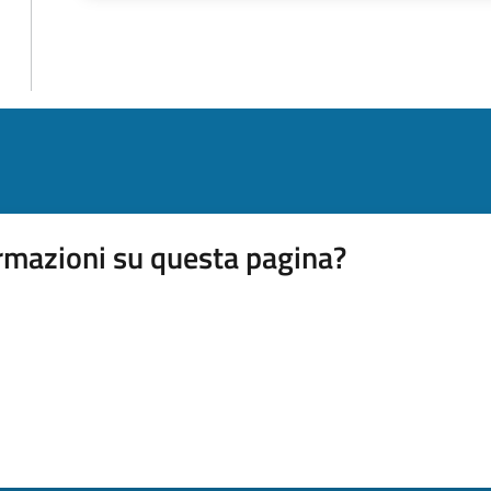
rmazioni su questa pagina?