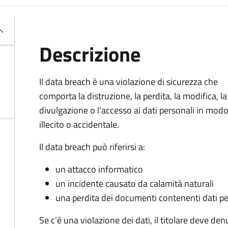
Descrizione
Il data breach è una violazione di sicurezza che
comporta la distruzione, la perdita, la modifica, la
divulgazione o l'accesso ai dati personali in mod
illecito o accidentale.
Il data breach può riferirsi a:
un attacco informatico
un incidente causato da calamità naturali
una perdita dei documenti contenenti dati pe
Se c’è una violazione dei dati, il titolare deve den