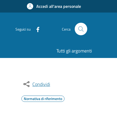
Accedi all'area personale
Seguici su
Cerca
Tutti gli argomenti
Condividi
Normativa di riferimento