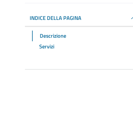
INDICE DELLA PAGINA
Descrizione
Servizi