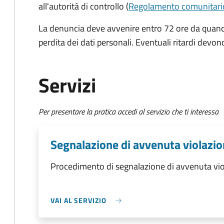
all'autorità di controllo (
Regolamento comunitari
La denuncia deve avvenire entro 72 ore da quando
perdita dei dati personali. Eventuali ritardi devono
Servizi
Per presentare la pratica accedi al servizio che ti interessa
Segnalazione di avvenuta violazion
Procedimento di segnalazione di avvenuta viol
VAI AL SERVIZIO