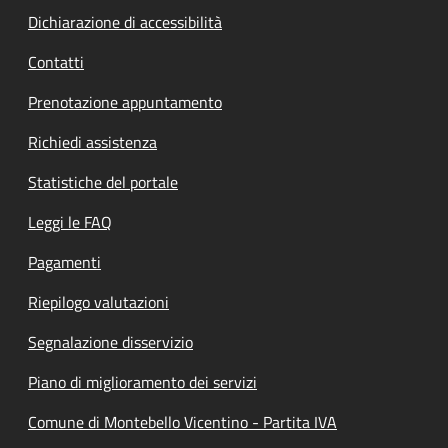
Dichiarazione di accessibilità
Contatti
Prenotazione appuntamento
Richiedi assistenza
Statistiche del portale
Leggi le FAQ
Pagamenti
Riepilogo valutazioni
Segnalazione disservizio
Piano di miglioramento dei servizi
Comune di Montebello Vicentino - Partita IVA