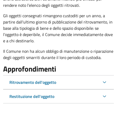
rendere noto l’elenco degli oggetti ritrovati.
Gli oggetti consegnati rimangono custoditi per un anno, a
partire dall'ultimo giorno di pubblicazione del ritrovamento, in
base alla tipologia di bene e dello spazio disponibile: se
l’oggetto è deperibile, il Comune decide immediatamente dove
e a chi destinarlo.
Il Comune non ha alcun obbligo di manutenzione o riparazione
degli oggetti smarriti durante il loro periodo di custodia.
Approfondimenti
Ritrovamento dell'oggetto
Restituzione dell'oggetto