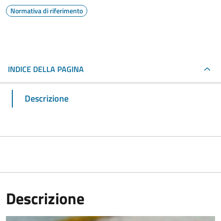
Normativa di riferimento
INDICE DELLA PAGINA
Descrizione
Descrizione