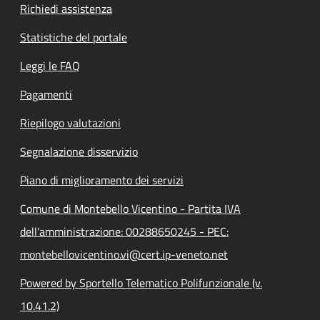
Richiedi assistenza
Statistiche del portale
Leggi le FAQ
Pagamenti
Riepilogo valutazioni
Segnalazione disservizio
Piano di miglioramento dei servizi
Comune di Montebello Vicentino - Partita IVA
dell'amministrazione: 00288650245 - PEC:
montebellovicentino.vi@cert.ip-veneto.net
Powered by Sportello Telematico Polifunzionale (v.
10.41.2)