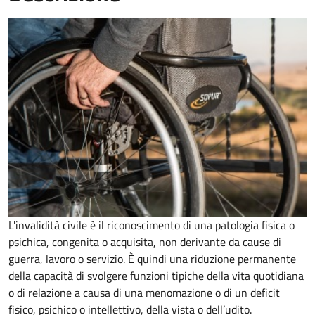
L'invalidità civile è il riconoscimento di una patologia fisica o
psichica, congenita o acquisita, non derivante da cause di
guerra, lavoro o servizio. È
quindi una riduzione permanente
della capacità di
svolgere funzioni tipiche della vita quotidiana
o di relazione a causa di una menomazione o di un deficit
fisico, psichico o intellettivo, della vista o dell’udito.