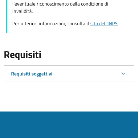
l’eventuale riconoscimento della condizione di
invalidità.
Per ulteriori informazioni, consulta il
sito dell'INPS
.
Requisiti
Requisiti soggettivi