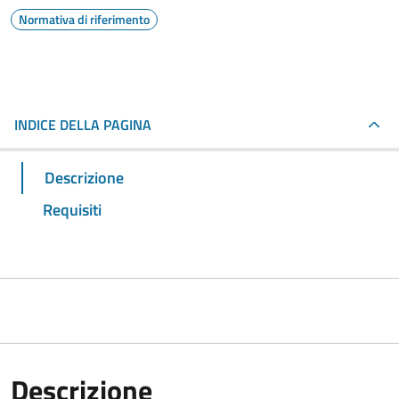
Normativa di riferimento
INDICE DELLA PAGINA
Descrizione
Requisiti
Descrizione