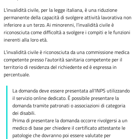
L'invalidità civile, per la legge italiana, è una riduzione
permanente della capacità di svolgere attività lavorativa non
inferiore a un terzo. Ai minorenni, l’invalidità civile è
riconosciuta come difficoltà a svolgere i compiti e le funzioni
inerenti alla loro età.
L’invalidità civile è riconosciuta da una commissione medica
competente presso l'autorità sanitaria competente per il
territorio di residenza del richiedente ed è espressa in
percentuale.
La domanda deve essere presentata all'INPS utilizzando
il servizio online dedicato. È possibile presentare la
domanda tramite patronati o associazioni di categoria
dei disabili.
Prima di presentare la domanda occorre rivolgersi a un
medico di base per chiedere il certificato attestante le
patologie che dovranno poi essere valutate per