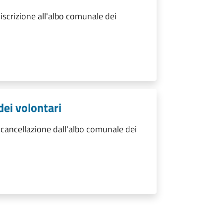
iscrizione all'albo comunale dei
dei volontari
cancellazione dall'albo comunale dei