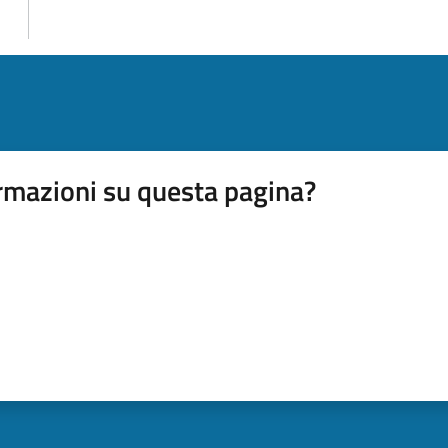
rmazioni su questa pagina?