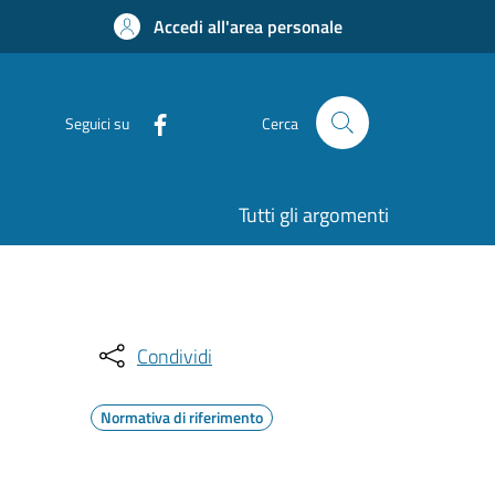
Accedi all'area personale
Seguici su
Cerca
Tutti gli argomenti
Condividi
Normativa di riferimento