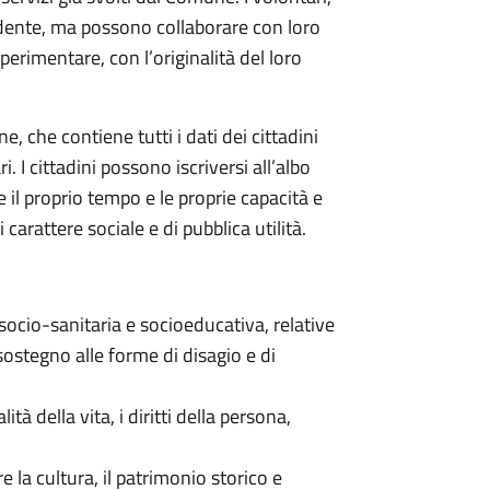
ndente, ma possono collaborare con loro
 sperimentare, con l’originalità del loro
, che contiene tutti i dati dei cittadini
 I cittadini possono iscriversi all’albo
il proprio tempo e le proprie capacità e
carattere sociale e di pubblica utilità.
, socio-sanitaria e socioeducativa, relative
sostegno alle forme di disagio e di
ità della vita, i diritti della persona,
e la cultura, il patrimonio storico e