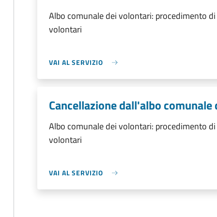
Albo comunale dei volontari: procedimento di 
volontari
VAI AL SERVIZIO
Cancellazione dall'albo comunale 
Albo comunale dei volontari: procedimento di 
volontari
VAI AL SERVIZIO