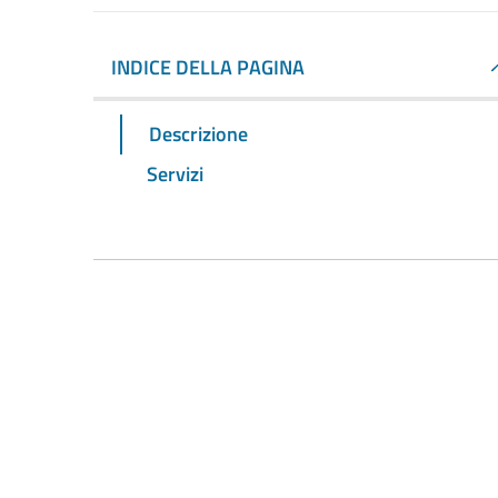
INDICE DELLA PAGINA
Descrizione
Servizi