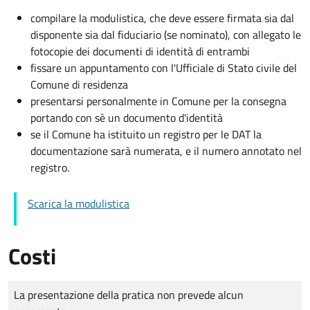
compilare la modulistica, che deve essere firmata sia dal
disponente sia dal fiduciario (se nominato), con allegato le
fotocopie dei documenti di identità di entrambi
fissare un appuntamento con l'Ufficiale di Stato civile del
Comune di residenza
presentarsi personalmente in Comune per la consegna
portando con sè un documento d'identità
se il Comune ha istituito un registro per le DAT la
documentazione sarà numerata, e il numero annotato nel
registro.
Scarica la modulistica
Costi
Tipo di pagamento
Importo
La presentazione della pratica non prevede alcun