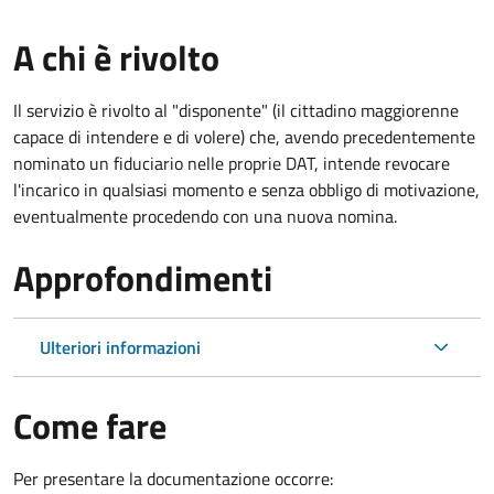
A chi è rivolto
Il servizio è rivolto al "disponente" (il cittadino maggiorenne
capace di intendere e di volere) che, avendo precedentemente
nominato un fiduciario nelle proprie DAT, intende revocare
l'incarico in qualsiasi momento e senza obbligo di motivazione,
eventualmente procedendo con una nuova nomina.
Approfondimenti
Ulteriori informazioni
Come fare
Per presentare la documentazione occorre: