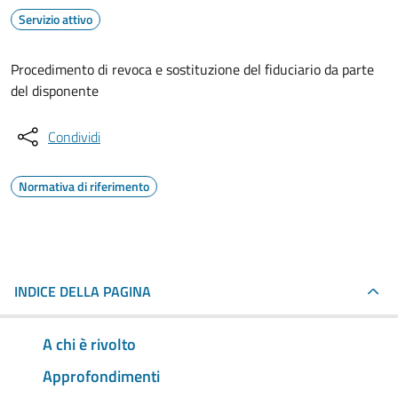
Servizio attivo
Procedimento di revoca e sostituzione del fiduciario da parte
del disponente
Condividi
Normativa di riferimento
INDICE DELLA PAGINA
A chi è rivolto
Approfondimenti