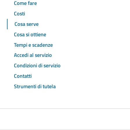
Come fare
Costi
Cosa serve
Cosa si ottiene
Tempi e scadenze
Accedi al servizio
Condizioni di servizio
Contatti
Strumenti di tutela