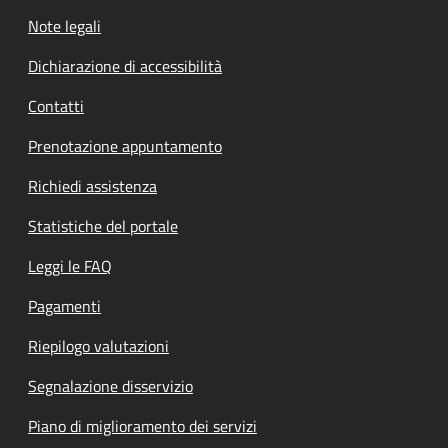
Note legali
Dichiarazione di accessibilità
Contatti
Prenotazione appuntamento
Richiedi assistenza
Statistiche del portale
Leggi le FAQ
Pagamenti
Riepilogo valutazioni
Segnalazione disservizio
Piano di miglioramento dei servizi