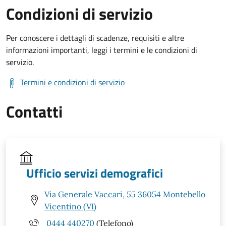
Condizioni di servizio
Per conoscere i dettagli di scadenze, requisiti e altre
informazioni importanti, leggi i termini e le condizioni di
servizio.
Termini e condizioni di servizio
Contatti
Ufficio servizi demografici
Via Generale Vaccari, 55 36054 Montebello
Vicentino (VI)
0444 440270
(Telefono)