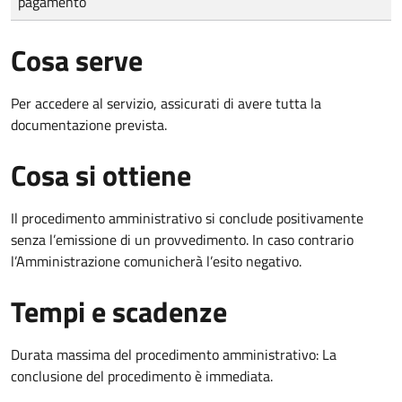
pagamento
Cosa serve
Per accedere al servizio, assicurati di avere tutta la
documentazione prevista.
Cosa si ottiene
Il procedimento amministrativo si conclude positivamente
senza l’emissione di un provvedimento. In caso contrario
l’Amministrazione comunicherà l’esito negativo.
Tempi e scadenze
Durata massima del procedimento amministrativo: La
conclusione del procedimento è immediata.