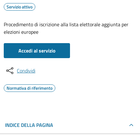
Servizio attivo
Procedimento di iscrizione alla lista elettorale aggiunta per
elezioni europee
Accedi al servizio
Condividi
Normativa di riferimento
INDICE DELLA PAGINA