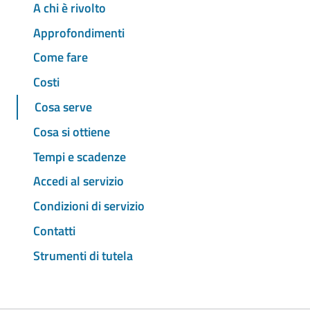
A chi è rivolto
Approfondimenti
Come fare
Costi
Cosa serve
Cosa si ottiene
Tempi e scadenze
Accedi al servizio
Condizioni di servizio
Contatti
Strumenti di tutela