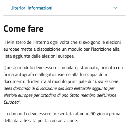
Ulteriori informazioni
Come fare
Il Ministero dell'interno ogni volta che si svolgono le elezioni
europee mette a disposizione un modulo per l'iscrizione alla
lista aggiunta delle elezioni europee.
Questo modulo deve essere compilato, stampato, firmato con
firma autografa e allegato insieme alla fotocopia di un
documento di identità al modulo principale di "
Trasmissione
della domanda di di iscrizione alla lista elettorale aggiunta per
elezioni europee per cittadino di uno Stato membro dell'Unione
Europea
".
La domanda deve essere presentata almeno 90 giorni prima
della data fissata per la consultazione.