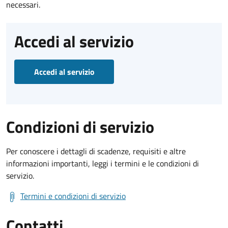
necessari.
Accedi al servizio
Accedi al servizio
Condizioni di servizio
Per conoscere i dettagli di scadenze, requisiti e altre
informazioni importanti, leggi i termini e le condizioni di
servizio.
Termini e condizioni di servizio
Contatti