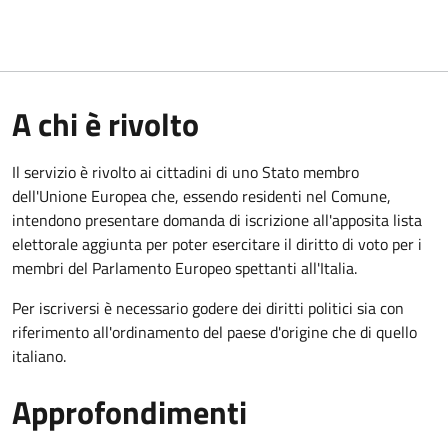
A chi è rivolto
Il servizio è rivolto ai cittadini di uno Stato membro
dell'Unione Europea che, essendo residenti nel Comune,
intendono presentare domanda di iscrizione all'apposita lista
elettorale aggiunta per poter esercitare il diritto di voto per i
membri del Parlamento Europeo spettanti all'Italia.
Per iscriversi è necessario godere dei diritti politici sia con
riferimento all'ordinamento del paese d'origine che di quello
italiano.
Approfondimenti