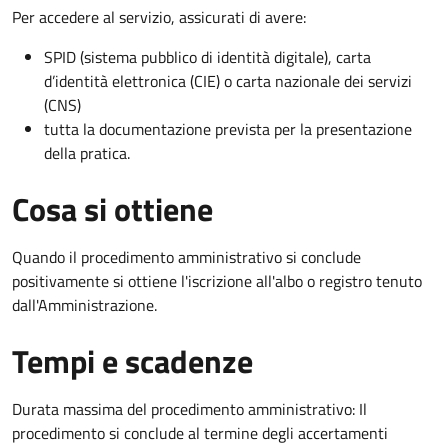
Per accedere al servizio, assicurati di avere:
SPID (sistema pubblico di identità digitale), carta
d’identità elettronica (CIE) o carta nazionale dei servizi
(CNS)
tutta la documentazione prevista per la presentazione
della pratica.
Cosa si ottiene
Quando il procedimento amministrativo si conclude
positivamente si ottiene l'iscrizione all'albo o registro tenuto
dall'Amministrazione.
Tempi e scadenze
Durata massima del procedimento amministrativo: Il
procedimento si conclude al termine degli accertamenti