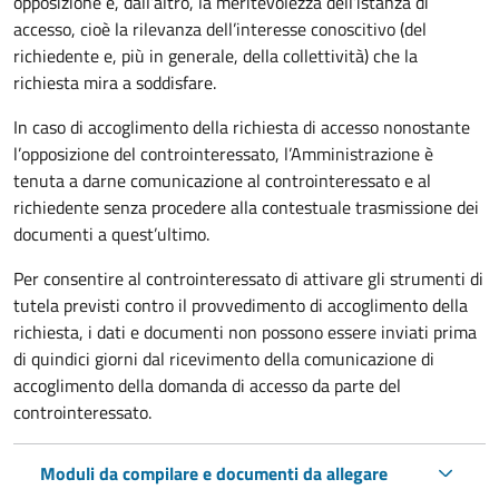
opposizione e, dall’altro, la meritevolezza dell’istanza di
accesso, cioè la rilevanza dell’interesse conoscitivo (del
richiedente e, più in generale, della collettività) che la
richiesta mira a soddisfare.
In caso di accoglimento della richiesta di accesso nonostante
l’opposizione del controinteressato, l’Amministrazione è
tenuta a darne comunicazione al controinteressato e al
richiedente senza procedere alla contestuale trasmissione dei
documenti a quest’ultimo.
Per consentire al controinteressato di attivare gli strumenti di
tutela previsti contro il provvedimento di accoglimento della
richiesta, i dati e documenti non possono essere inviati prima
di quindici giorni dal ricevimento della comunicazione di
accoglimento della domanda di accesso da parte del
controinteressato.
Moduli da compilare e documenti da allegare