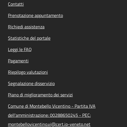
Contatti
Prenotazione appuntamento
Richiedi assistenza
Statistiche del portale
Leggi le FAQ
Pagamenti
Riepilogo valutazioni
Segnalazione disservizio
Piano di miglioramento dei servizi
Comune di Montebello Vicentino - Partita IVA
dell'amministrazione: 00288650245 - PEC:
montebellovicentino.vi@cert.ip-veneto.net