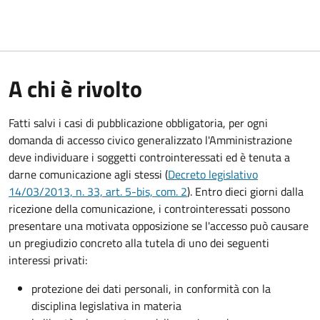
A chi è rivolto
Fatti salvi i casi di pubblicazione obbligatoria, per ogni
domanda di accesso civico generalizzato l'Amministrazione
deve individuare i soggetti controinteressati ed è tenuta a
darne comunicazione agli stessi (
Decreto legislativo
14/03/2013, n. 33, art. 5-bis, com. 2
). Entro dieci giorni dalla
ricezione della comunicazione, i controinteressati possono
presentare una motivata opposizione se l'accesso può causare
un pregiudizio concreto alla tutela di uno dei seguenti
interessi privati:
protezione dei dati personali, in conformità con la
disciplina legislativa in materia