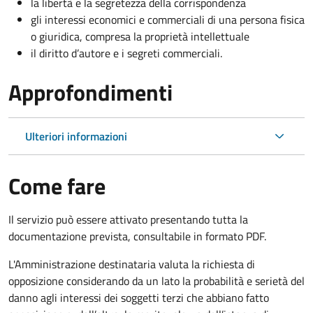
la libertà e la segretezza della corrispondenza
gli interessi economici e commerciali di una persona fisica
o giuridica, compresa la proprietà intellettuale
il diritto d’autore e i segreti commerciali.
Approfondimenti
Ulteriori informazioni
Come fare
Il servizio può essere attivato presentando tutta la
documentazione prevista, consultabile in formato PDF.
L'Amministrazione destinataria valuta la richiesta di
opposizione considerando da un lato la probabilità e serietà del
danno agli interessi dei soggetti terzi che abbiano fatto