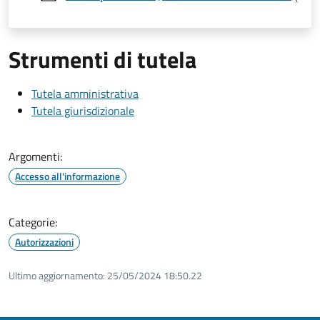
Strumenti di tutela
Tutela amministrativa
Tutela giurisdizionale
Argomenti:
Accesso all'informazione
Categorie:
Autorizzazioni
Ultimo aggiornamento:
25/05/2024 18:50.22