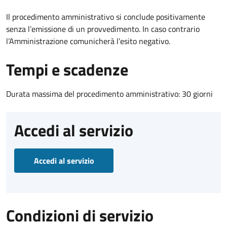
Il procedimento amministrativo si conclude positivamente
senza l’emissione di un provvedimento. In caso contrario
l’Amministrazione comunicherà l’esito negativo.
Tempi e scadenze
Durata massima del procedimento amministrativo: 30 giorni
Accedi al servizio
Accedi al servizio
Condizioni di servizio