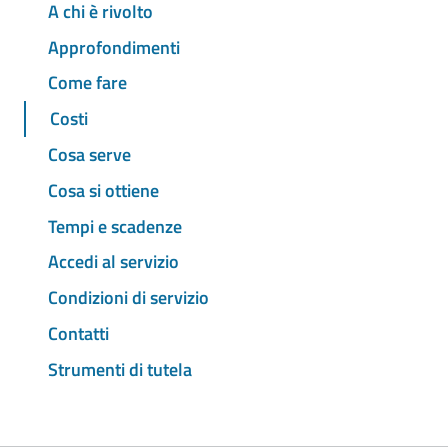
A chi è rivolto
Approfondimenti
Come fare
Costi
Cosa serve
Cosa si ottiene
Tempi e scadenze
Accedi al servizio
Condizioni di servizio
Contatti
Strumenti di tutela