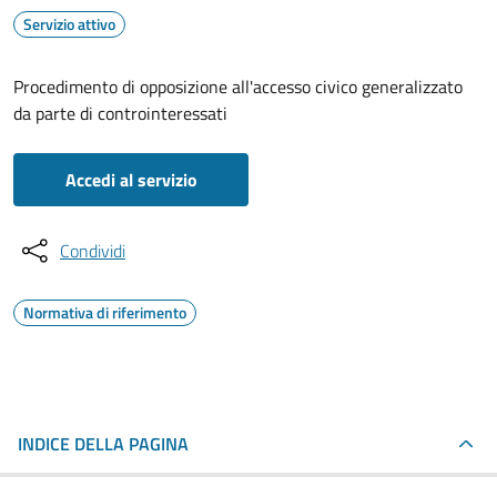
Servizio attivo
Procedimento di opposizione all'accesso civico generalizzato
da parte di controinteressati
Accedi al servizio
Condividi
Normativa di riferimento
INDICE DELLA PAGINA